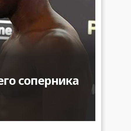
его соперника