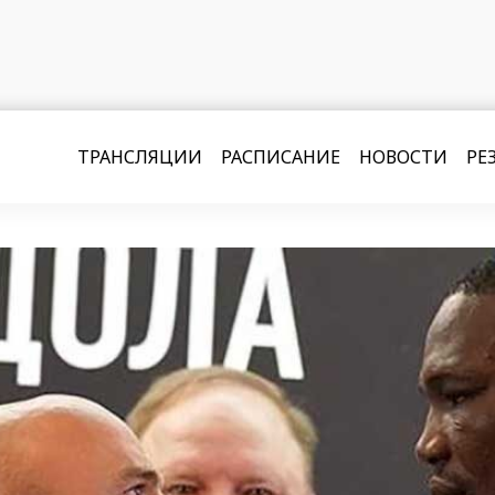
ТРАНСЛЯЦИИ
РАСПИСАНИЕ
НОВОСТИ
РЕ