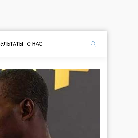
ЗУЛЬТАТЫ
О НАС