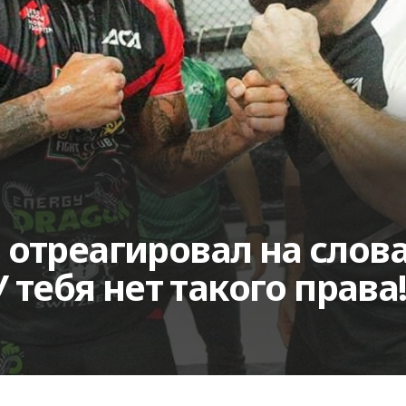
отреагировал на слов
У тебя нет такого права