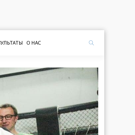
ЗУЛЬТАТЫ
О НАС