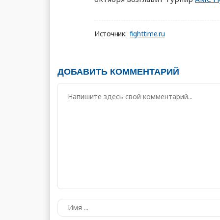
Источник:
fighttime.ru
ДОБАВИТЬ КОММЕНТАРИЙ