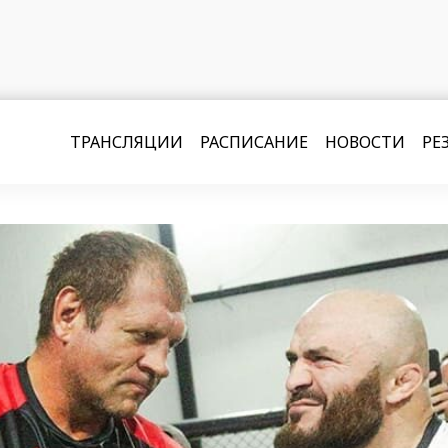
ТРАНСЛЯЦИИ
РАСПИСАНИЕ
НОВОСТИ
РЕ