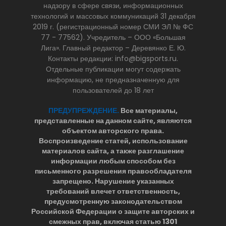
надзору в сфере связи, информационных
технологий и массовых коммуникаций 31 декабря
2019 г. (регистрационный номер СМИ ЭЛ № ФС
77 - 77562). Учредитель – ООО «Большая
Лига». Главный редактор – Деревянко Е. Ю.
Контакты редакции: info@bigsports.ru.
Отдельные публикации могут содержать
информацию, не предназначенную для
пользователей до 18 лет
ПРЕДУПРЕЖДЕНИЕ.
Все материалы,
представленные на данном сайте, являются
объектом авторского права.
Воспроизведение статей, использование
материалов сайта, а также разглашение
информации любым способом без
письменного разрешения правообладателя
запрещено. Нарушение указанных
требований влечет ответственность,
предусмотренную законодательством
Российской Федерации о защите авторских и
смежных прав, включая статью 1301