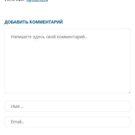
ДОБАВИТЬ КОММЕНТАРИЙ