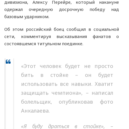
дивизиона, Алексу Перейре, который накануне
одержал очередную досрочную победу над
базовым ударником.
Об этом российский боец сообщил в социальной
сети, комментируя высказывания фанатов о
состоявшемся титульном поединке.
«Этот человек будет не просто
бить в стойке – он будет
использовать все навыки. Хватит
защищать чемпиона», – написал
болельщик, опубликовав фото
Анкалаева.
«Я буду драться в стойке», –