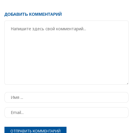
ДОБАВИТЬ КОММЕНТАРИЙ