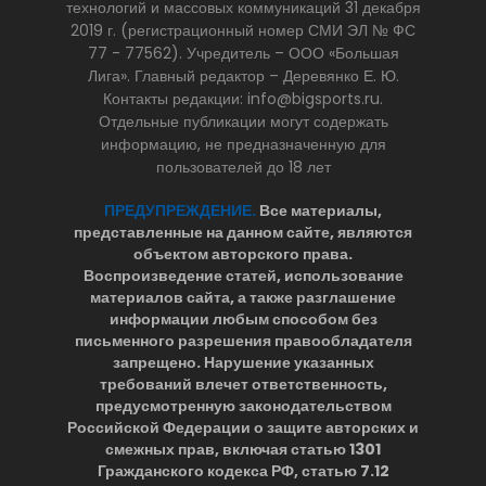
технологий и массовых коммуникаций 31 декабря
2019 г. (регистрационный номер СМИ ЭЛ № ФС
77 - 77562). Учредитель – ООО «Большая
Лига». Главный редактор – Деревянко Е. Ю.
Контакты редакции: info@bigsports.ru.
Отдельные публикации могут содержать
информацию, не предназначенную для
пользователей до 18 лет
ПРЕДУПРЕЖДЕНИЕ.
Все материалы,
представленные на данном сайте, являются
объектом авторского права.
Воспроизведение статей, использование
материалов сайта, а также разглашение
информации любым способом без
письменного разрешения правообладателя
запрещено. Нарушение указанных
требований влечет ответственность,
предусмотренную законодательством
Российской Федерации о защите авторских и
смежных прав, включая статью 1301
Гражданского кодекса РФ, статью 7.12