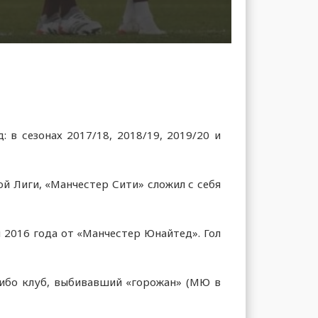
в сезонах 2017/18, 2018/19, 2019/20 и
ой Лиги, «Манчестер Сити» сложил с себя
 2016 года от «Манчестер Юнайтед». Гол
либо клуб, выбивавший «горожан» (МЮ в