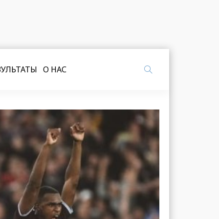
ЗУЛЬТАТЫ
О НАС