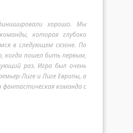
финишировали хорошо. Мы
команды, которая глубоко
мся в следующем сезоне. По
, когда пошел бить первым,
ующий раз. Игра был очень
емьер-Лиге и Лиге Европы, а
а фантастическая команда с