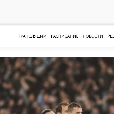
ТРАНСЛЯЦИИ
РАСПИСАНИЕ
НОВОСТИ
РЕ