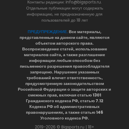
Контакты редакции: info@bigsports.ru.
Отдельные публикации могут содержать
информацию, не предназначенную для
пользователей до 18 лет
ПРЕДУПРЕЖДЕНИЕ.
Все материалы,
представленные на данном сайте, являются
объектом авторского права.
Воспроизведение статей, использование
материалов сайта, а также разглашение
информации любым способом без
письменного разрешения правообладателя
запрещено. Нарушение указанных
требований влечет ответственность,
предусмотренную законодательством
Российской Федерации о защите авторских и
смежных прав, включая статью 1301
Гражданского кодекса РФ, статью 7.12
Кодекса РФ об административных
правонарушениях, а также статью 146
Уголовного кодекса РФ.
2019-2026 © Bigsports.ru | 18+