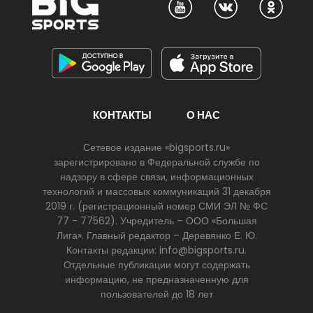
КОНТАКТЫ
О НАС
Сетевое издание «bigsports.ru»
зарегистрировано в Федеральной службе по
надзору в сфере связи, информационных
технологий и массовых коммуникаций 31 декабря
2019 г. (регистрационный номер СМИ ЭЛ № ФС
77 - 77562). Учредитель – ООО «Большая
Лига». Главный редактор – Деревянко Е. Ю.
Контакты редакции: info@bigsports.ru.
Отдельные публикации могут содержать
информацию, не предназначенную для
пользователей до 18 лет