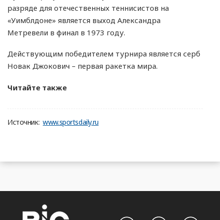
разряде для отечественных теннисистов на
«Уимблдоне» является выход Александра
Метревели в финал в 1973 году.
Действующим победителем турнира является серб
Новак Джокович – первая ракетка мира.
Читайте также
Источник:
www.sportsdaily.ru