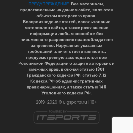
ПРЕДУПРЕЖДЕНИЕ.
Все материалы,
представленные на данном сайте, являются
объектом авторского права.
Воспроизведение статей, использование
материалов сайта, а также разглашение
информации любым способом без
письменного разрешения правообладателя
запрещено. Нарушение указанных
требований влечет ответственность,
предусмотренную законодательством
Российской Федерации о защите авторских и
смежных прав, включая статью 1301
Гражданского кодекса РФ, статью 7.12
Кодекса РФ об административных
правонарушениях, а также статью 146
Уголовного кодекса РФ.
2019-2026 © Bigsports.ru | 18+