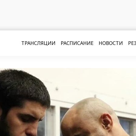
ТРАНСЛЯЦИИ
РАСПИСАНИЕ
НОВОСТИ
РЕ