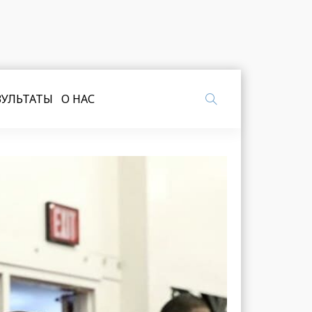
ЗУЛЬТАТЫ
О НАС