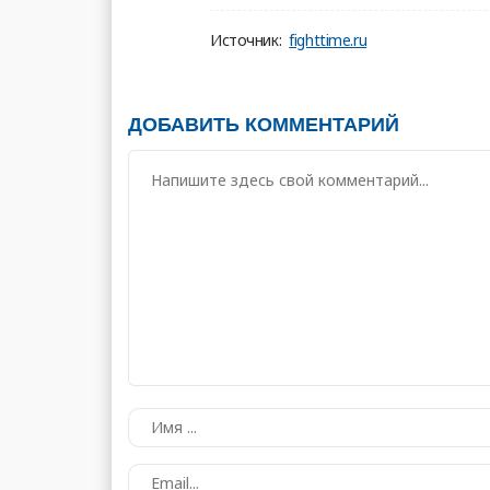
Источник:
fighttime.ru
ДОБАВИТЬ КОММЕНТАРИЙ