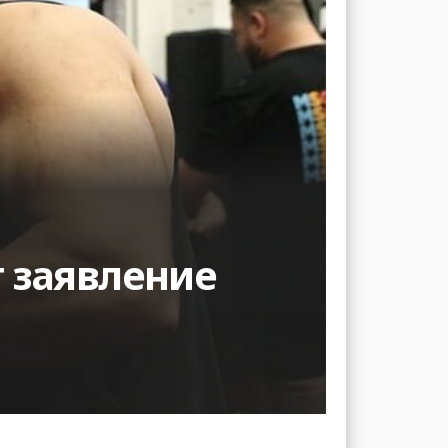
 заявление