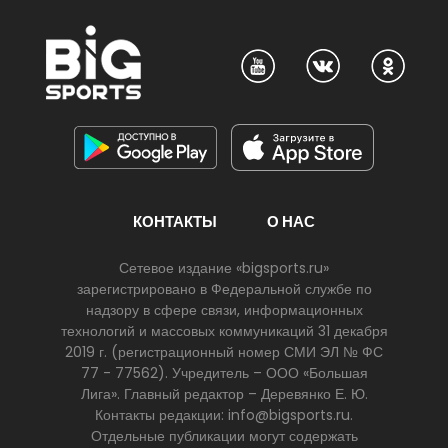
КОНТАКТЫ
О НАС
Сетевое издание «bigsports.ru»
зарегистрировано в Федеральной службе по
надзору в сфере связи, информационных
технологий и массовых коммуникаций 31 декабря
2019 г. (регистрационный номер СМИ ЭЛ № ФС
77 - 77562). Учредитель – ООО «Большая
Лига». Главный редактор – Деревянко Е. Ю.
Контакты редакции: info@bigsports.ru.
Отдельные публикации могут содержать