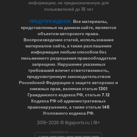
информацию, не предназначенную для
пользователей до 18 лет
ПРЕДУПРЕЖДЕНИЕ.
Все материалы,
представленные на данном сайте, являются
объектом авторского права.
Воспроизведение статей, использование
материалов сайта, а также разглашение
информации любым способом без
письменного разрешения правообладателя
запрещено. Нарушение указанных
требований влечет ответственность,
предусмотренную законодательством
Российской Федерации о защите авторских и
смежных прав, включая статью 1301
Гражданского кодекса РФ, статью 7.12
Кодекса РФ об административных
правонарушениях, а также статью 146
Уголовного кодекса РФ.
2019-2026 © Bigsports.ru | 18+