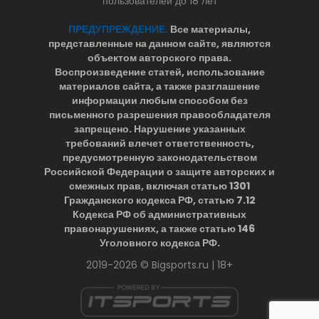
пользователей до 18 лет
ПРЕДУПРЕЖДЕНИЕ.
Все материалы,
представленные на данном сайте, являются
объектом авторского права.
Воспроизведение статей, использование
материалов сайта, а также разглашение
информации любым способом без
письменного разрешения правообладателя
запрещено. Нарушение указанных
требований влечет ответственность,
предусмотренную законодательством
Российской Федерации о защите авторских и
смежных прав, включая статью 1301
Гражданского кодекса РФ, статью 7.12
Кодекса РФ об административных
правонарушениях, а также статью 146
Уголовного кодекса РФ.
2019-2026 © Bigsports.ru | 18+