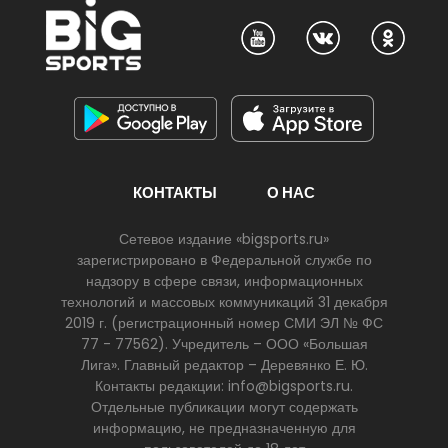
КОНТАКТЫ
О НАС
Сетевое издание «bigsports.ru»
зарегистрировано в Федеральной службе по
надзору в сфере связи, информационных
технологий и массовых коммуникаций 31 декабря
2019 г. (регистрационный номер СМИ ЭЛ № ФС
77 - 77562). Учредитель – ООО «Большая
Лига». Главный редактор – Деревянко Е. Ю.
Контакты редакции: info@bigsports.ru.
Отдельные публикации могут содержать
информацию, не предназначенную для