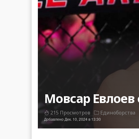
Мовсар Евлоев 
215 Просмотров
Единоборства
Добавлено
Дек. 10, 2024 в 13:30