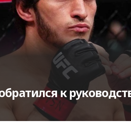
обратился к руководст