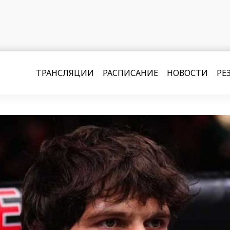
ТРАНСЛЯЦИИ
РАСПИСАНИЕ
НОВОСТИ
РЕ