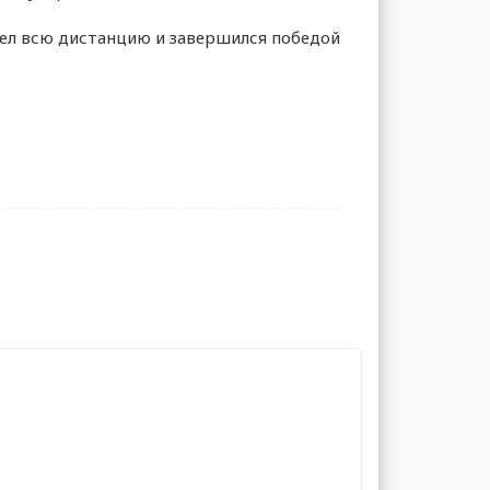
шел всю дистанцию и завершился победой