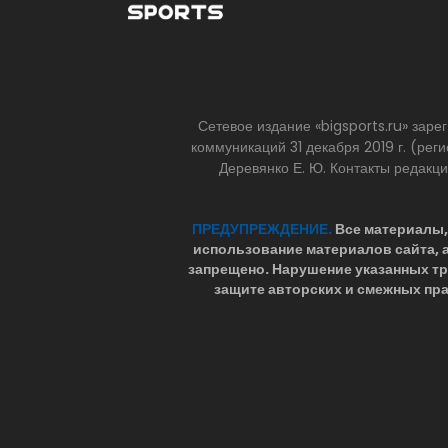
Сетевое издание «bigsports.ru» зар
коммуникаций 31 декабря 2019 г. (р
Деревянко Е. Ю. Контакты редакц
ПРЕДУПРЕЖДЕНИЕ.
Все материалы, 
использование материалов сайта,
запрещено. Нарушение указанных т
защите авторских и смежных пра