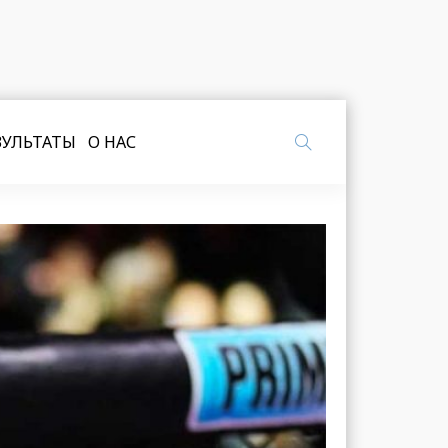
ЗУЛЬТАТЫ
О НАС