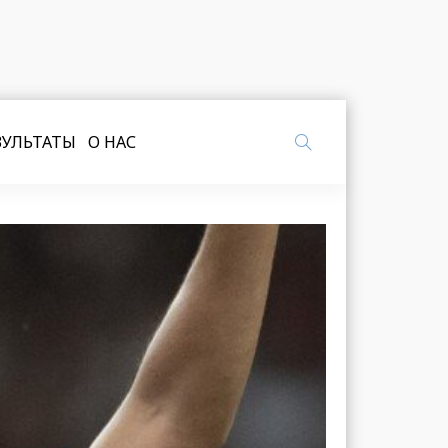
ЗУЛЬТАТЫ
О НАС