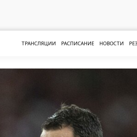
ТРАНСЛЯЦИИ
РАСПИСАНИЕ
НОВОСТИ
РЕ