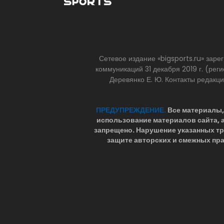
Сетевое издание «bigsports.ru» зар
коммуникаций 31 декабря 2019 г. (р
Деревянко Е. Ю. Контакты редакц
ПРЕДУПРЕЖДЕНИЕ.
Все материалы, 
использование материалов сайта,
запрещено. Нарушение указанных т
защите авторских и смежных пра