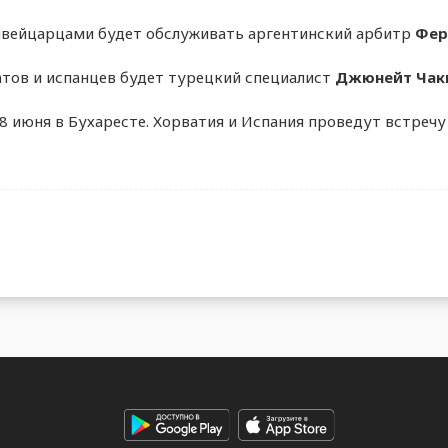
вейцарцами будет обслуживать аргентинский арбитр
Фер
тов и испанцев будет турецкий специалист
Джюнейт Чак
июня в Бухаресте. Хорватия и Испания проведут встречу 