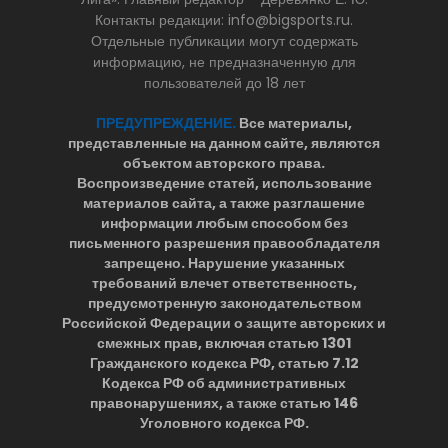
Контакты редакции: info@bigsports.ru.
Отдельные публикации могут содержать
информацию, не предназначенную для
пользователей до 18 лет
ПРЕДУПРЕЖДЕНИЕ.
Все материалы,
представленные на данном сайте, являются
объектом авторского права.
Воспроизведение статей, использование
материалов сайта, а также разглашение
информации любым способом без
письменного разрешения правообладателя
запрещено. Нарушение указанных
требований влечет ответственность,
предусмотренную законодательством
Российской Федерации о защите авторских и
смежных прав, включая статью 1301
Гражданского кодекса РФ, статью 7.12
Кодекса РФ об административных
правонарушениях, а также статью 146
Уголовного кодекса РФ.