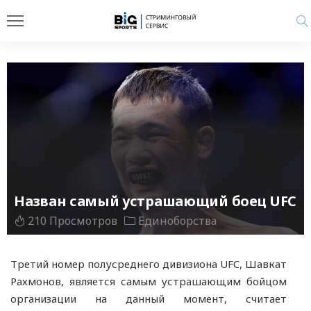
Назван самый устрашающий боец UFC
210 Просмотров
Единоборства
Третий номер полусреднего дивизиона UFC, Шавкат
Рахмонов, является самым устрашающим бойцом
организации на данный момент, считает