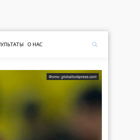
ЗУЛЬТАТЫ
О НАС
Фото: globallookpress.com