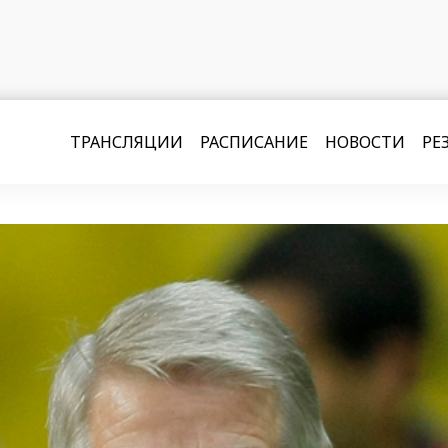
ТРАНСЛЯЦИИ
РАСПИСАНИЕ
НОВОСТИ
РЕ