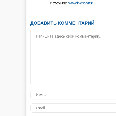
Источник:
www.livesport.ru
ДОБАВИТЬ КОММЕНТАРИЙ