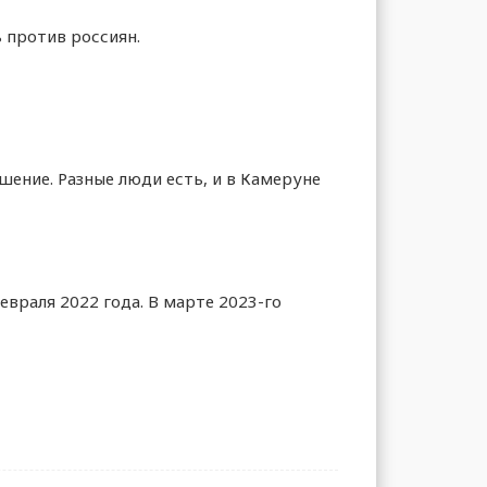
 против россиян.
шение. Разные люди есть, и в Камеруне
евраля 2022 года. В марте 2023-го