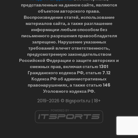
представленные на данном сайте, являются
объектом авторского права.
Воспроизведение статей, использование
материалов сайта, а также разглашение
информации любым способом без
письменного разрешения правообладателя
запрещено. Нарушение указанных
требований влечет ответственность,
предусмотренную законодательством
Российской Федерации о защите авторских и
смежных прав, включая статью 1301
Гражданского кодекса РФ, статью 7.12
Кодекса РФ об административных
правонарушениях, а также статью 146
Уголовного кодекса РФ.
2019-2026 © Bigsports.ru | 18+