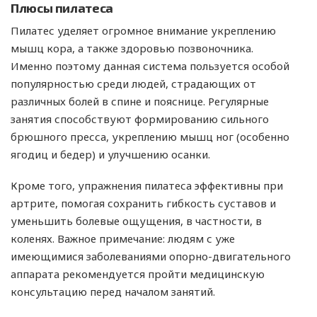
Плюсы пилатеса
Пилатес уделяет огромное внимание укреплению
мышц кора, а также здоровью позвоночника.
Именно поэтому данная система пользуется особой
популярностью среди людей, страдающих от
различных болей в спине и пояснице. Регулярные
занятия способствуют формированию сильного
брюшного пресса, укреплению мышц ног (особенно
ягодиц и бедер) и улучшению осанки.
Кроме того, упражнения пилатеса эффективны при
артрите, помогая сохранить гибкость суставов и
уменьшить болевые ощущения, в частности, в
коленях. Важное примечание: людям с уже
имеющимися заболеваниями опорно-двигательного
аппарата рекомендуется пройти медицинскую
консультацию перед началом занятий.