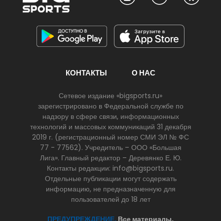
КОНТАКТЫ
О НАС
Сетевое издание «bigsports.ru»
зарегистрировано в Федеральной службе по
надзору в сфере связи, информационных
технологий и массовых коммуникаций 31 декабря
2019 г. (регистрационный номер СМИ ЭЛ № ФС
77 - 77562). Учредитель – ООО «Большая
Лига». Главный редактор – Деревянко Е. Ю.
Контакты редакции: info@bigsports.ru.
Отдельные публикации могут содержать
информацию, не предназначенную для
пользователей до 18 лет
ПРЕДУПРЕЖДЕНИЕ.
Все материалы,