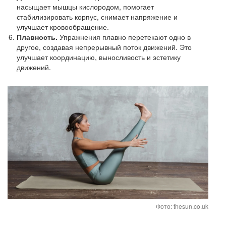
насыщает мышцы кислородом, помогает
стабилизировать корпус, снимает напряжение и
улучшает кровообращение.
Плавность.
Упражнения плавно перетекают одно в
другое, создавая непрерывный поток движений. Это
улучшает координацию, выносливость и эстетику
движений.
Фото: thesun.co.uk