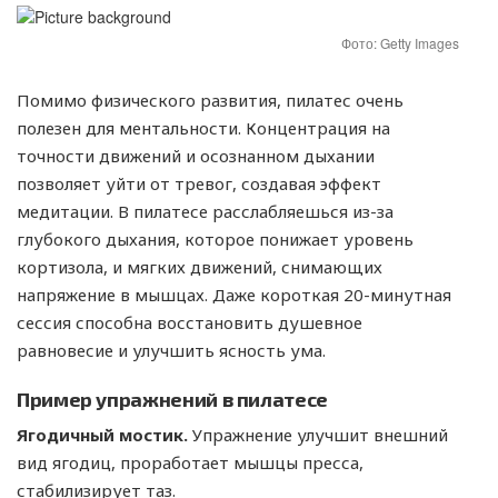
Фото: Getty Images
Помимо физического развития, пилатес очень
полезен для ментальности. Концентрация на
точности движений и осознанном дыхании
позволяет уйти от тревог, создавая эффект
медитации. В пилатесе расслабляешься из-за
глубокого дыхания, которое понижает уровень
кортизола, и мягких движений, снимающих
напряжение в мышцах. Даже короткая 20-минутная
сессия способна восстановить душевное
равновесие и улучшить ясность ума.
Пример упражнений в пилатесе
Ягодичный мостик.
Упражнение улучшит внешний
вид ягодиц, проработает мышцы пресса,
стабилизирует таз.