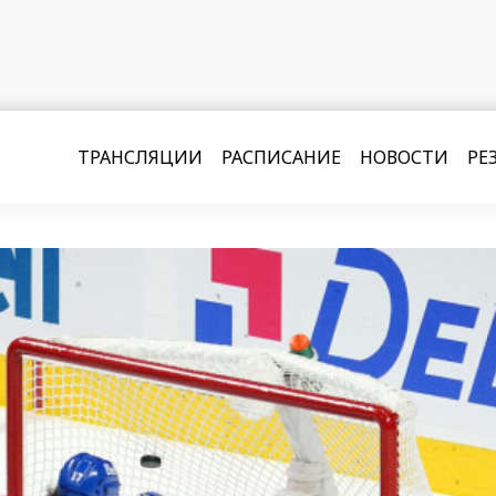
ТРАНСЛЯЦИИ
РАСПИСАНИЕ
НОВОСТИ
РЕ