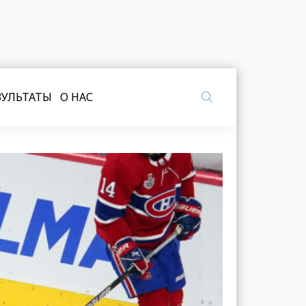
ЗУЛЬТАТЫ
О НАС