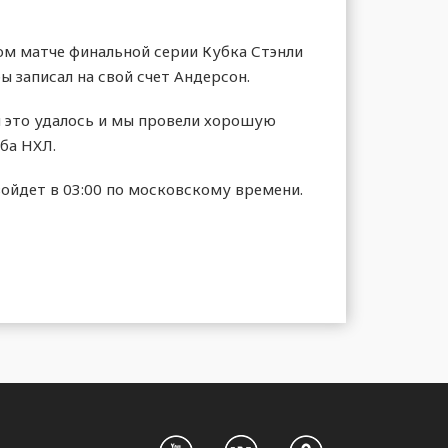
м матче финальной серии Кубка Стэнли
 записал на свой счет Андерсон.
я это удалось и мы провели хорошую
ба НХЛ.
ойдет в 03:00 по московскому времени.