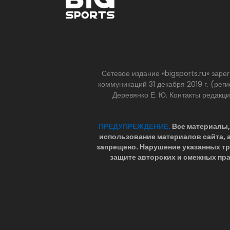
Сетевое издание «bigsports.ru» зар
коммуникаций 31 декабря 2019 г. (р
Деревянко Е. Ю. Контакты редакц
ПРЕДУПРЕЖДЕНИЕ.
Все материалы, 
использование материалов сайта,
запрещено. Нарушение указанных т
защите авторских и смежных пра