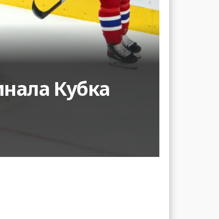
инала Кубка