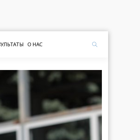
ЗУЛЬТАТЫ
О НАС