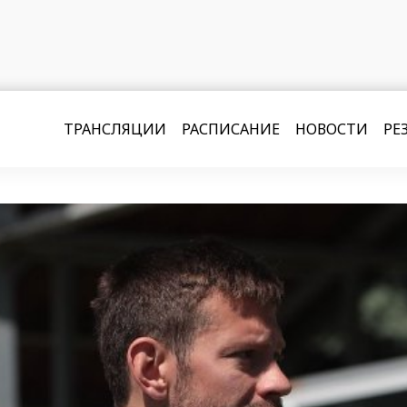
ТРАНСЛЯЦИИ
РАСПИСАНИЕ
НОВОСТИ
РЕ