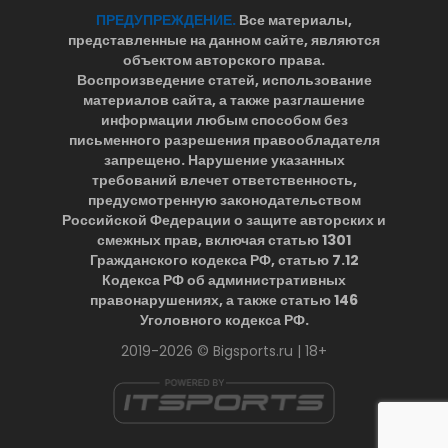
ПРЕДУПРЕЖДЕНИЕ.
Все материалы,
представленные на данном сайте, являются
объектом авторского права.
Воспроизведение статей, использование
материалов сайта, а также разглашение
информации любым способом без
письменного разрешения правообладателя
запрещено. Нарушение указанных
требований влечет ответственность,
предусмотренную законодательством
Российской Федерации о защите авторских и
смежных прав, включая статью 1301
Гражданского кодекса РФ, статью 7.12
Кодекса РФ об административных
правонарушениях, а также статью 146
Уголовного кодекса РФ.
2019-2026 © Bigsports.ru | 18+