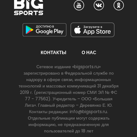
КОНТАКТЫ
О НАС
Сетевое издание «bigsports.ru»
зарегистрировано в Федеральной службе по
надзору в сфере связи, информационных
технологий и массовых коммуникаций 31 декабря
2019 г. (регистрационный номер СМИ ЭЛ № ФС
77 - 77562). Учредитель – ООО «Большая
Лига». Главный редактор – Деревянко Е. Ю.
Контакты редакции: info@bigsports.ru.
Отдельные публикации могут содержать
информацию, не предназначенную для
пользователей до 18 лет