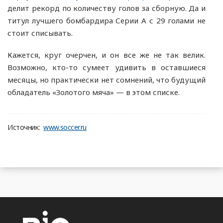
делит рекорд по количеству голов за сборную. Да и
титул лучшего бомбардира Серии А с 29 голами не
стоит списывать.
Кажется, круг очерчен, и он все же не так велик.
Возможно, кто-то сумеет удивить в оставшиеся
месяцы, но практически нет сомнений, что будущий
обладатель «Золотого мяча» — в этом списке.
Источник:
www.soccer.ru