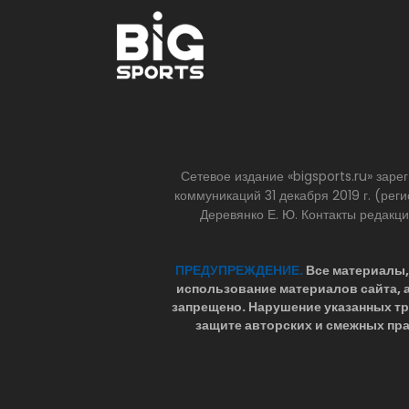
Сетевое издание «bigsports.ru» зар
коммуникаций 31 декабря 2019 г. (р
Деревянко Е. Ю. Контакты редакц
ПРЕДУПРЕЖДЕНИЕ.
Все материалы, 
использование материалов сайта,
запрещено. Нарушение указанных т
защите авторских и смежных пра