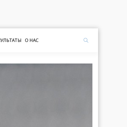
ЗУЛЬТАТЫ
О НАС