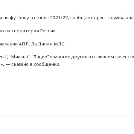
 по футболу в сезоне 2021/22, сообщает пресс-служба онл
о на территории России.
компании АПЛ, Ла Лиги и МЛС.
а”, “Милана”, “Лацио” и многих других в отличном качеств
», — сказано в сообщении.