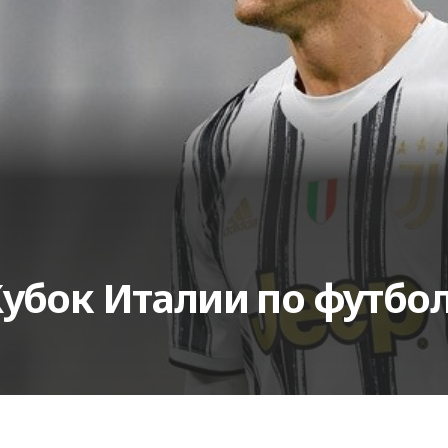
убок Италии по футбо