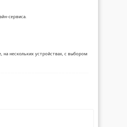
айн-сервиса.
е, на нескольких устройствах, с выбором