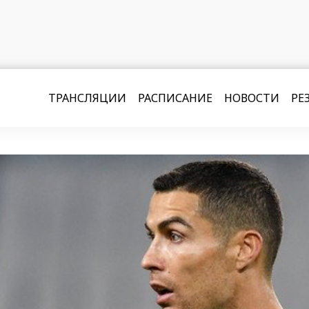
ТРАНСЛЯЦИИ
РАСПИСАНИЕ
НОВОСТИ
РЕ