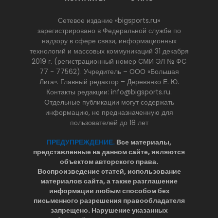
Сетевое издание «bigsports.ru»
зарегистрировано в Федеральной службе по
надзору в сфере связи, информационных
технологий и массовых коммуникаций 31 декабря
2019 г. (регистрационный номер СМИ ЭЛ № ФС
77 - 77562). Учредитель – ООО «Большая
Лига». Главный редактор – Деревянко Е. Ю.
Контакты редакции: info@bigsports.ru.
Отдельные публикации могут содержать
информацию, не предназначенную для
пользователей до 18 лет
ПРЕДУПРЕЖДЕНИЕ.
Все материалы,
представленные на данном сайте, являются
объектом авторского права.
Воспроизведение статей, использование
материалов сайта, а также разглашение
информации любым способом без
письменного разрешения правообладателя
запрещено. Нарушение указанных