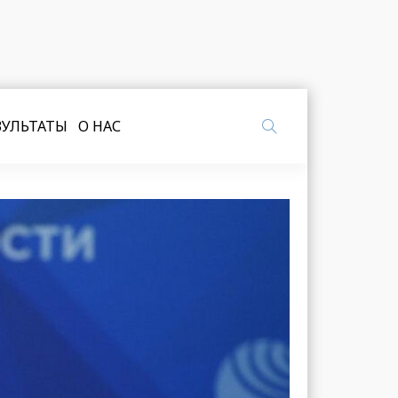
ЗУЛЬТАТЫ
О НАС