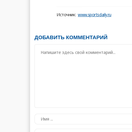
Источник:
www.sportsdaily.ru
ДОБАВИТЬ КОММЕНТАРИЙ