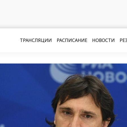
ТРАНСЛЯЦИИ
РАСПИСАНИЕ
НОВОСТИ
РЕ