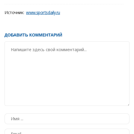
Источник:
www.sportsdaily.ru
ДОБАВИТЬ КОММЕНТАРИЙ