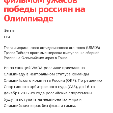
победы россиян на
Олимпиаде
Фото:
EPA
Глава американского антидопингового агентства (USADA)
Трэвис Тайгарт прокомментировал выступление сборной
России на Олимпийских играх в Токио.
Из-за санкций WADA россияне приехали на
Олимпиаду в нейтральном статусе команды
Олимпийского комитета России (ОКР). По решению
Спортивного арбитражного суда (CAS), до 16-го
декабря 2022-го года российские спортсмены
будут выступать на чемпионатах мира и
Олимпийских играх без флага и гимна.