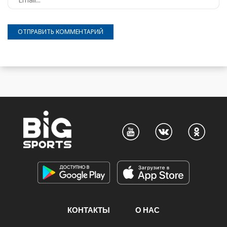
КОНТАКТЫ
О НАС