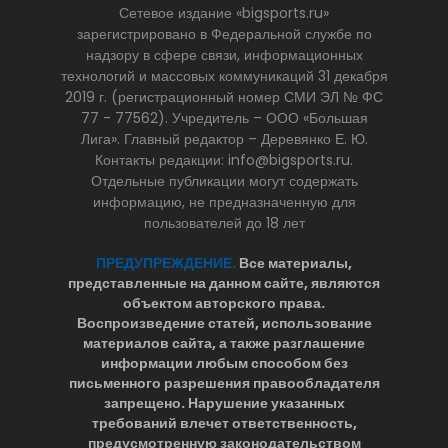
Сетевое издание «bigsports.ru»
зарегистрировано в Федеральной службе по
надзору в сфере связи, информационных
технологий и массовых коммуникаций 31 декабря
2019 г. (регистрационный номер СМИ ЭЛ № ФС
77 - 77562). Учредитель – ООО «Большая
Лига». Главный редактор – Деревянко Е. Ю.
Контакты редакции: info@bigsports.ru.
Отдельные публикации могут содержать
информацию, не предназначенную для
пользователей до 18 лет
ПРЕДУПРЕЖДЕНИЕ.
Все материалы,
представленные на данном сайте, являются
объектом авторского права.
Воспроизведение статей, использование
материалов сайта, а также разглашение
информации любым способом без
письменного разрешения правообладателя
запрещено. Нарушение указанных
требований влечет ответственность,
предусмотренную законодательством