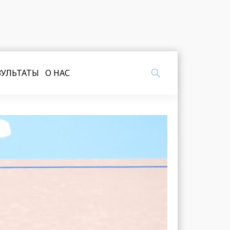
ЗУЛЬТАТЫ
О НАС