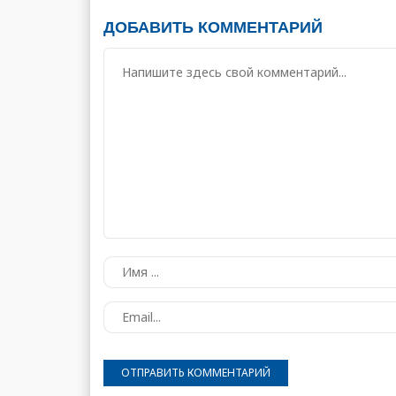
ДОБАВИТЬ КОММЕНТАРИЙ