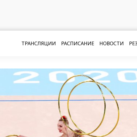
ТРАНСЛЯЦИИ
РАСПИСАНИЕ
НОВОСТИ
РЕ