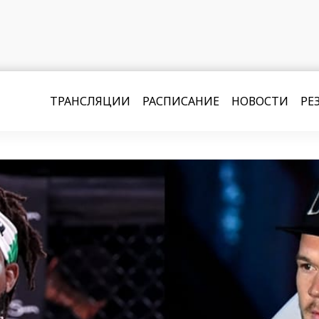
ТРАНСЛЯЦИИ
РАСПИСАНИЕ
НОВОСТИ
РЕ