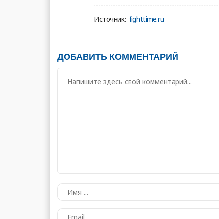
Источник:
fighttime.ru
ДОБАВИТЬ КОММЕНТАРИЙ