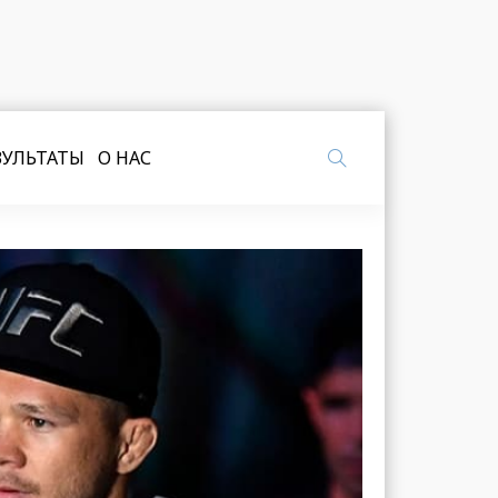
ЗУЛЬТАТЫ
О НАС