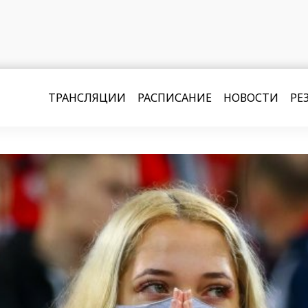
ТРАНСЛЯЦИИ
РАСПИСАНИЕ
НОВОСТИ
РЕ