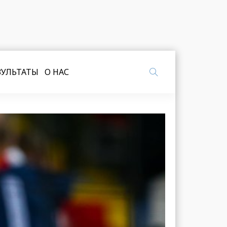
ЗУЛЬТАТЫ
О НАС