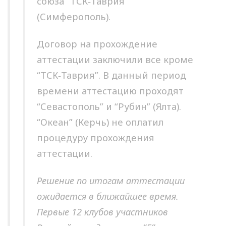
союза “ТСК‑Таврия”
(Симферополь).
Договор на прохождение
аттестации заключили все кроме
“ТСК‑Таврия”. В данный период
времени аттестацию проходят
“Севастополь” и “Рубин” (Ялта).
“Океан” (Керчь) не оплатил
процедуру прохождения
аттестации.
Решение по итогам аттестации
ожидается в ближайшее время.
Первые 12 клубов участников