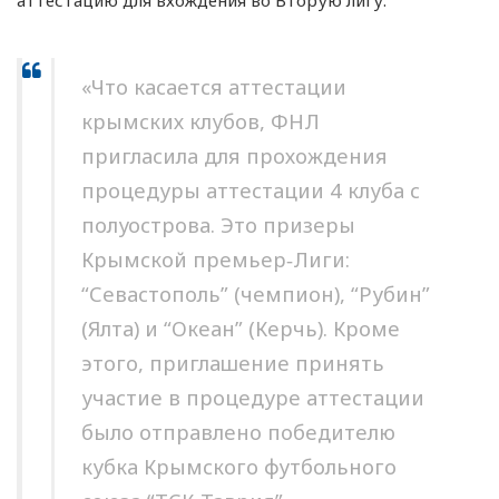
«Что касается аттестации
крымских клубов, ФНЛ
пригласила для прохождения
процедуры аттестации 4 клуба с
полуострова. Это призеры
Крымской премьер‑Лиги:
“Севастополь” (чемпион), “Рубин”
(Ялта) и “Океан” (Керчь). Кроме
этого, приглашение принять
участие в процедуре аттестации
было отправлено победителю
кубка Крымского футбольного