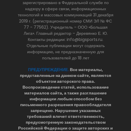
зарегистрировано в Федеральной службе по
надзору в сфере связи, информационных
технологий и массовых коммуникаций 31 декабря
2019 г. (регистрационный номер СМИ ЭЛ № ФС
77 - 77562). Учредитель – ООО «Большая
Лига». Главный редактор – Деревянко Е. Ю.
Контакты редакции: info@bigsports.ru.
Отдельные публикации могут содержать
информацию, не предназначенную для
пользователей до 18 лет
ПРЕДУПРЕЖДЕНИЕ.
Все материалы,
представленные на данном сайте, являются
объектом авторского права.
Воспроизведение статей, использование
материалов сайта, а также разглашение
информации любым способом без
письменного разрешения правообладателя
запрещено. Нарушение указанных
требований влечет ответственность,
предусмотренную законодательством
Российской Федерации о защите авторских и