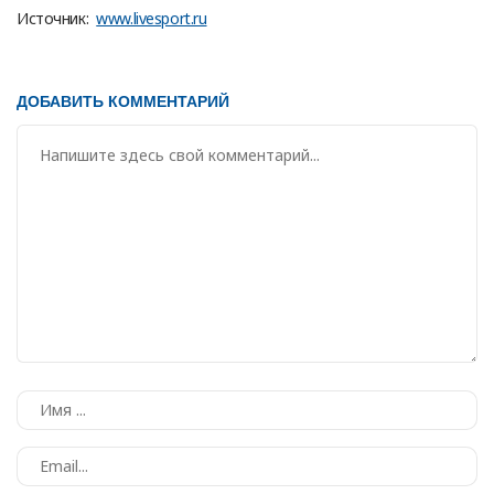
Источник:
www.livesport.ru
ДОБАВИТЬ КОММЕНТАРИЙ