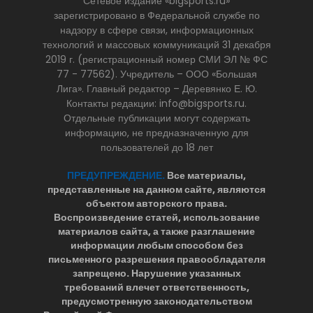
Сетевое издание «bigsports.ru»
зарегистрировано в Федеральной службе по
надзору в сфере связи, информационных
технологий и массовых коммуникаций 31 декабря
2019 г. (регистрационный номер СМИ ЭЛ № ФС
77 - 77562). Учредитель – ООО «Большая
Лига». Главный редактор – Деревянко Е. Ю.
Контакты редакции: info@bigsports.ru.
Отдельные публикации могут содержать
информацию, не предназначенную для
пользователей до 18 лет
ПРЕДУПРЕЖДЕНИЕ.
Все материалы,
представленные на данном сайте, являются
объектом авторского права.
Воспроизведение статей, использование
материалов сайта, а также разглашение
информации любым способом без
письменного разрешения правообладателя
запрещено. Нарушение указанных
требований влечет ответственность,
предусмотренную законодательством