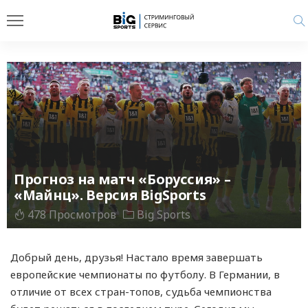
Прогноз на матч «Боруссия» –
«Майнц». Версия BigSports
478 Просмотров
Big Sports
Добрый день, друзья! Настало время завершать
европейские чемпионаты по футболу. В Германии, в
отличие от всех стран-топов, судьба чемпионства