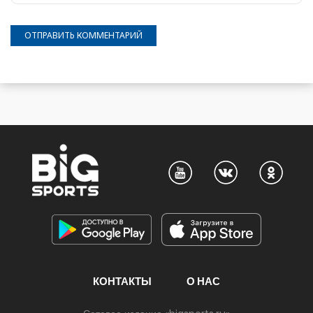
КОНТАКТЫ
О НАС