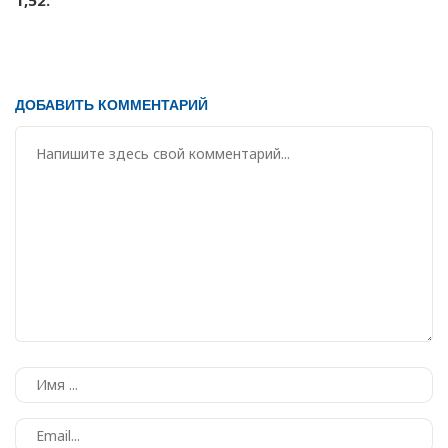
1,52.
ДОБАВИТЬ КОММЕНТАРИЙ