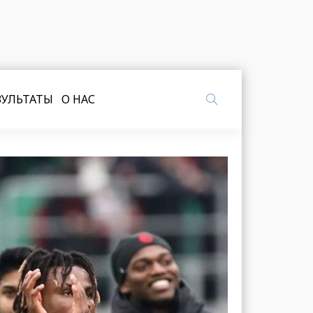
ЗУЛЬТАТЫ
О НАС