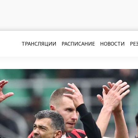
ТРАНСЛЯЦИИ
РАСПИСАНИЕ
НОВОСТИ
РЕ