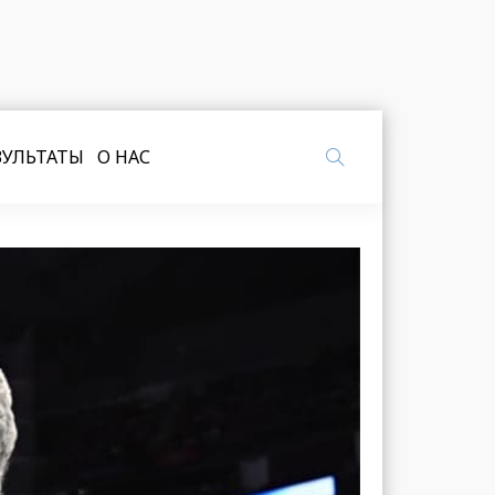
ЗУЛЬТАТЫ
О НАС