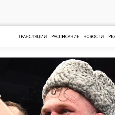
ТРАНСЛЯЦИИ
РАСПИСАНИЕ
НОВОСТИ
РЕ