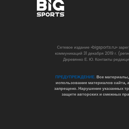
Сетевое издание «bigsports.ru» зар
коммуникаций 31 декабря 2019 г. (р
Деревянко Е. Ю. Контакты редакц
ПРЕДУПРЕЖДЕНИЕ.
Все материалы, 
использование материалов сайта,
запрещено. Нарушение указанных т
защите авторских и смежных пра