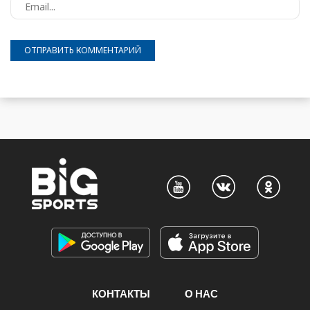
КОНТАКТЫ
О НАС