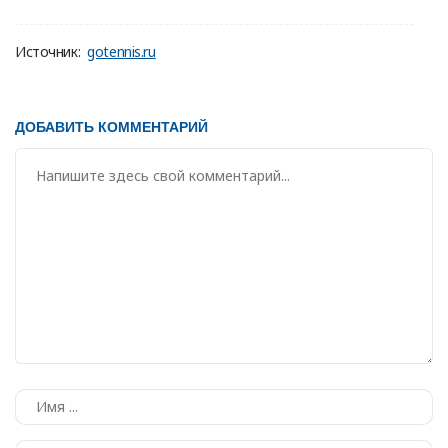
Источник:
gotennis.ru
ДОБАВИТЬ КОММЕНТАРИЙ