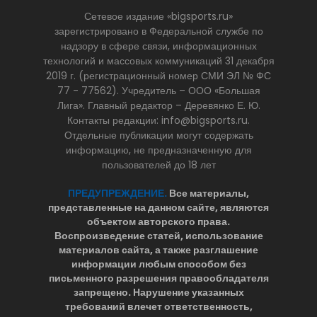
Сетевое издание «bigsports.ru»
зарегистрировано в Федеральной службе по
надзору в сфере связи, информационных
технологий и массовых коммуникаций 31 декабря
2019 г. (регистрационный номер СМИ ЭЛ № ФС
77 - 77562). Учредитель – ООО «Большая
Лига». Главный редактор – Деревянко Е. Ю.
Контакты редакции: info@bigsports.ru.
Отдельные публикации могут содержать
информацию, не предназначенную для
пользователей до 18 лет
ПРЕДУПРЕЖДЕНИЕ.
Все материалы,
представленные на данном сайте, являются
объектом авторского права.
Воспроизведение статей, использование
материалов сайта, а также разглашение
информации любым способом без
письменного разрешения правообладателя
запрещено. Нарушение указанных
требований влечет ответственность,