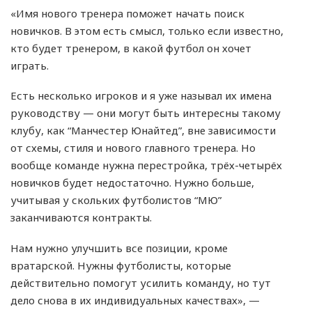
«Имя нового тренера поможет начать поиск
новичков. В этом есть смысл, только если известно,
кто будет тренером, в какой футбол он хочет
играть.
Есть несколько игроков и я уже называл их имена
руководству — они могут быть интересны такому
клубу, как “Манчестер Юнайтед”, вне зависимости
от схемы, стиля и нового главного тренера. Но
вообще команде нужна перестройка, трёх-четырёх
новичков будет недостаточно. Нужно больше,
учитывая у скольких футболистов “МЮ”
заканчиваются контракты.
Нам нужно улучшить все позиции, кроме
вратарской. Нужны футболисты, которые
действительно помогут усилить команду, но тут
дело снова в их индивидуальных качествах», —