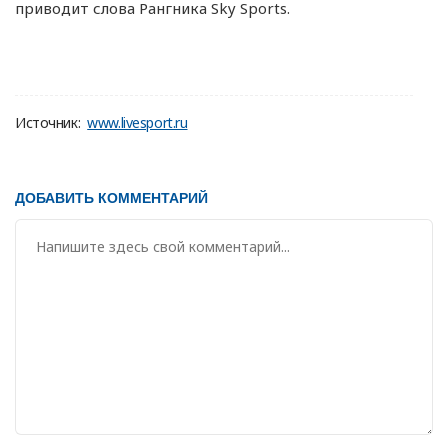
приводит слова Рангника Sky Sports.
Источник:
www.livesport.ru
ДОБАВИТЬ КОММЕНТАРИЙ