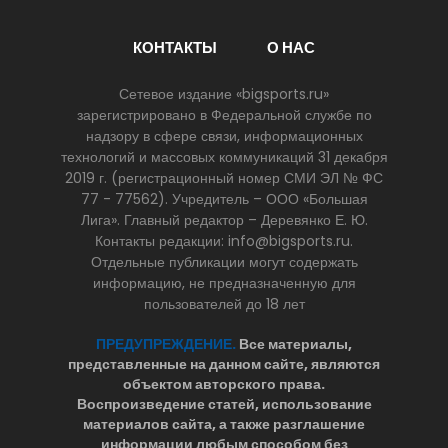
КОНТАКТЫ
О НАС
Сетевое издание «bigsports.ru»
зарегистрировано в Федеральной службе по
надзору в сфере связи, информационных
технологий и массовых коммуникаций 31 декабря
2019 г. (регистрационный номер СМИ ЭЛ № ФС
77 - 77562). Учредитель – ООО «Большая
Лига». Главный редактор – Деревянко Е. Ю.
Контакты редакции: info@bigsports.ru.
Отдельные публикации могут содержать
информацию, не предназначенную для
пользователей до 18 лет
ПРЕДУПРЕЖДЕНИЕ.
Все материалы,
представленные на данном сайте, являются
объектом авторского права.
Воспроизведение статей, использование
материалов сайта, а также разглашение
информации любым способом без