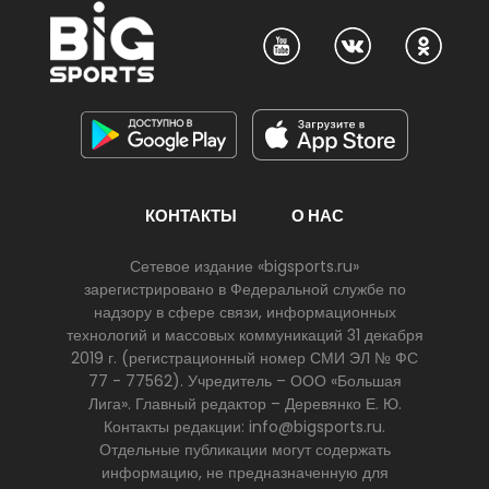
КОНТАКТЫ
О НАС
Сетевое издание «bigsports.ru»
зарегистрировано в Федеральной службе по
надзору в сфере связи, информационных
технологий и массовых коммуникаций 31 декабря
2019 г. (регистрационный номер СМИ ЭЛ № ФС
77 - 77562). Учредитель – ООО «Большая
Лига». Главный редактор – Деревянко Е. Ю.
Контакты редакции: info@bigsports.ru.
Отдельные публикации могут содержать
информацию, не предназначенную для