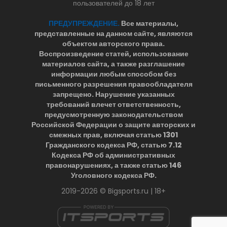
пользователей до 18 лет
ПРЕДУПРЕЖДЕНИЕ.
Все материалы,
представленные на данном сайте, являются
объектом авторского права.
Воспроизведение статей, использование
материалов сайта, а также разглашение
информации любым способом без
письменного разрешения правообладателя
запрещено. Нарушение указанных
требований влечет ответственность,
предусмотренную законодательством
Российской Федерации о защите авторских и
смежных прав, включая статью 1301
Гражданского кодекса РФ, статью 7.12
Кодекса РФ об административных
правонарушениях, а также статью 146
Уголовного кодекса РФ.
2019-2026 © Bigsports.ru | 18+