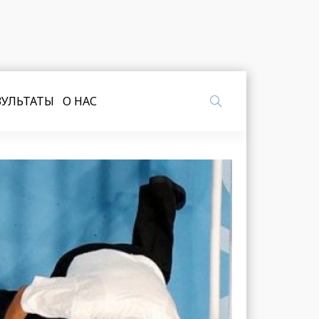
ЗУЛЬТАТЫ
О НАС