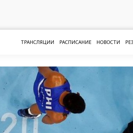
ТРАНСЛЯЦИИ
РАСПИСАНИЕ
НОВОСТИ
РЕ