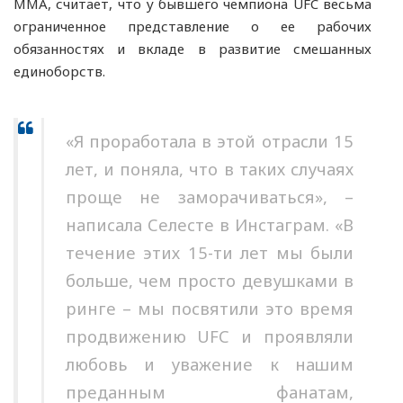
ММА, считает, что у бывшего чемпиона UFC весьма
ограниченное представление о ее рабочих
обязанностях и вкладе в развитие смешанных
единоборств.
«Я проработала в этой отрасли 15
лет, и поняла, что в таких случаях
проще не заморачиваться», –
написала Селесте в Инстаграм. «В
течение этих 15-ти лет мы были
больше, чем просто девушками в
ринге – мы посвятили это время
продвижению UFC и проявляли
любовь и уважение к нашим
преданным фанатам,