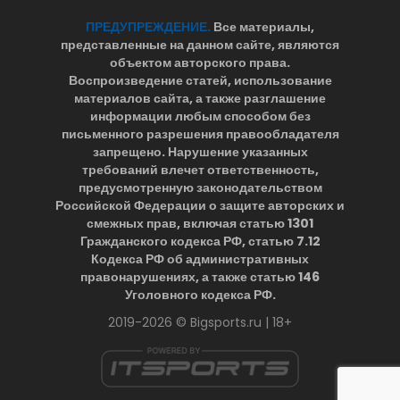
ПРЕДУПРЕЖДЕНИЕ.
Все материалы,
представленные на данном сайте, являются
объектом авторского права.
Воспроизведение статей, использование
материалов сайта, а также разглашение
информации любым способом без
письменного разрешения правообладателя
запрещено. Нарушение указанных
требований влечет ответственность,
предусмотренную законодательством
Российской Федерации о защите авторских и
смежных прав, включая статью 1301
Гражданского кодекса РФ, статью 7.12
Кодекса РФ об административных
правонарушениях, а также статью 146
Уголовного кодекса РФ.
2019-2026 © Bigsports.ru | 18+