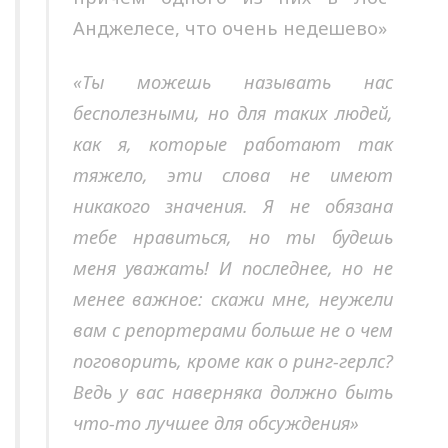
Анджелесе, что очень недешево»
«Ты можешь называть нас
бесполезными, но для таких людей,
как я, которые работают так
тяжело, эти слова не имеют
никакого значения. Я не обязана
тебе нравиться, но ты будешь
меня уважать! И последнее, но не
менее важное: скажи мне, неужели
вам с репортерами больше не о чем
поговорить, кроме как о ринг-герлс?
Ведь у вас наверняка должно быть
что-то лучшее для обсуждения»