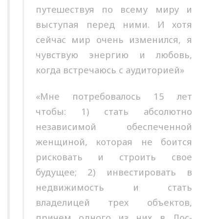
путешествуя по всему миру и
выступая перед ними. И хотя
сейчас мир очень изменился, я
чувствую энергию и любовь,
когда встречаюсь с аудиторией»
«Мне потребовалось 15 лет
чтобы: 1) стать абсолютно
независимой обеспеченной
женщиной, которая не боится
рисковать и строить свое
будущее; 2) инвестировать в
недвижимость и стать
владелицей трех объектов,
причем одного из них в Лос-