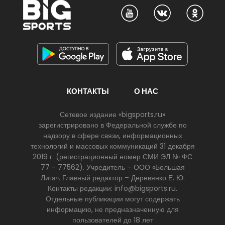
КОНТАКТЫ
О НАС
Сетевое издание «bigsports.ru»
зарегистрировано в Федеральной службе по
надзору в сфере связи, информационных
технологий и массовых коммуникаций 31 декабря
2019 г. (регистрационный номер СМИ ЭЛ № ФС
77 - 77562). Учредитель – ООО «Большая
Лига». Главный редактор – Деревянко Е. Ю.
Контакты редакции: info@bigsports.ru.
Отдельные публикации могут содержать
информацию, не предназначенную для
пользователей до 18 лет