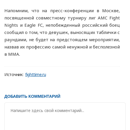
Напомним, что на пресс-конференции в Москве,
посвященной совместному турниру лиг AMC Fight
Nights и Eagle FC, непобежденный российский боец
сообщил о том, что девушек, выносящих таблички с
раундами, не будет на предстоящем мероприятии,
назвав их профессию самой ненужной и бесполезной
в ММА.
Источник:
fighttime.ru
ДОБАВИТЬ КОММЕНТАРИЙ