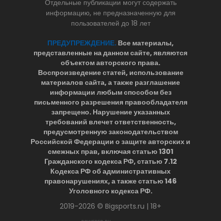
Отдельные публикации могут содержать
информацию, не предназначенную для
пользователей до 18 лет
ПРЕДУПРЕЖДЕНИЕ.
Все материалы,
представленные на данном сайте, являются
объектом авторского права.
Воспроизведение статей, использование
материалов сайта, а также разглашение
информации любым способом без
письменного разрешения правообладателя
запрещено. Нарушение указанных
требований влечет ответственность,
предусмотренную законодательством
Российской Федерации о защите авторских и
смежных прав, включая статью 1301
Гражданского кодекса РФ, статью 7.12
Кодекса РФ об административных
правонарушениях, а также статью 146
Уголовного кодекса РФ.
2019-2026 © Bigsports.ru | 18+