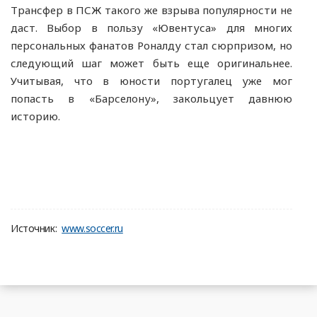
Трансфер в ПСЖ такого же взрыва популярности не
даст. Выбор в пользу «Ювентуса» для многих
персональных фанатов Роналду стал сюрпризом, но
следующий шаг может быть еще оригинальнее.
Учитывая, что в юности португалец уже мог
попасть в «Барселону», закольцует давнюю
историю.
Источник:
www.soccer.ru