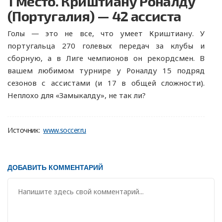
1 место. Криштиану Роналду
(Португалия) — 42 ассиста
Голы — это не все, что умеет Криштиану. У
португальца 270 голевых передач за клубы и
сборную, а в Лиге чемпионов он рекордсмен. В
вашем любимом турнире у Роналду 15 подряд
сезонов с ассистами (и 17 в общей сложности).
Неплохо для «Замыкалду», не так ли?
Источник:
www.soccer.ru
ДОБАВИТЬ КОММЕНТАРИЙ