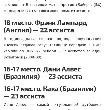
чемпионов. В гостевом матче против «Байера» (5:0)
форвард МЮ отметился «покером» из ассистов.
18 место. Фрэнк Лэмпард
(Англия) — 22 ассиста
В одиннадцати сезонах подряд полузащитник
«Челси» отдавал результативные передачи в Лиге
чемпионов. Личный рекорд — 7 ассистов за один
розыгрыш (2008/09).
16-17 место. Дани Алвес
(Бразилия) — 23 ассиста
16-17 место. Кака (Бразилия)
— 23 ассиста
Дани Алвес — самый титулованный футболист