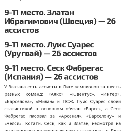
9-11 место. Златан
Ибрагимович (Швеция) — 26
ассистов
9-11 место. Луис Суарес
(Уругвай) — 26 ассистов
9-11 место. Сеск Фабрегас
(Испания) — 26 ассистов
У Златана есть ассисты в Лиге чемпионов за шесть
разных команд: «Аякс», «Ювентус», «Интер»,
«Барселона», «Милан» и ПСЖ. Луис Суарес своей
статистикой в основном обязан «Барсе», а Сеск
Фабрегас пасовал за «Арсенал», «Барселону» и
«Челси». Кстати, Сеск, как и Златан, несмотря на
выдающуюся индивидуальную статистику, в Лиге