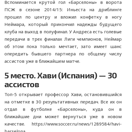
Вспоминается крутой гол «Барселоны» в ворота
ПСЖ в сезоне 2014/15: Иньеста на дриблинге
прошел по центру и вложил конфетку в ногу
Неймара, который прикончил надежды будущего
клуба на выход в полуфинал. У Андреса есть голевые
передачи в трех финалах Лиги чемпионов, Неймар
об этом пока только мечтает, зато имеет шанс
опередить бывшего партнера по общему числу
ассистов уже в ближайшем матче.
5 место. Хави (Испания) — 30
ассистов
Топ-5 открывает профессор Хави, остановившийся
на отметке в 30 результативных передач. Все их он
отдал в футболке «Барселоны», куда он в
ближайшие дни может вернуться уже в новом
качестве. https://www.soccer.ru/news/1289584/havi-
barselona