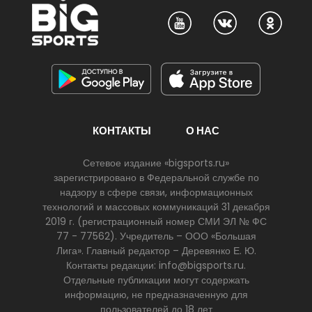
КОНТАКТЫ
О НАС
Сетевое издание «bigsports.ru»
зарегистрировано в Федеральной службе по
надзору в сфере связи, информационных
технологий и массовых коммуникаций 31 декабря
2019 г. (регистрационный номер СМИ ЭЛ № ФС
77 - 77562). Учредитель – ООО «Большая
Лига». Главный редактор – Деревянко Е. Ю.
Контакты редакции: info@bigsports.ru.
Отдельные публикации могут содержать
информацию, не предназначенную для
пользователей до 18 лет