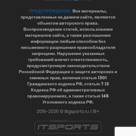
ПРЕДУПРЕЖДЕНИЕ.
Все материалы,
представленные на данном сайте, являются
объектом авторского права.
Воспроизведение статей, использование
материалов сайта, а также разглашение
информации любым способом без
письменного разрешения правообладателя
запрещено. Нарушение указанных
требований влечет ответственность,
предусмотренную законодательством
Российской Федерации о защите авторских и
смежных прав, включая статью 1301
Гражданского кодекса РФ, статью 7.12
Кодекса РФ об административных
правонарушениях, а также статью 146
Уголовного кодекса РФ.
2019-2026 © Bigsports.ru | 18+