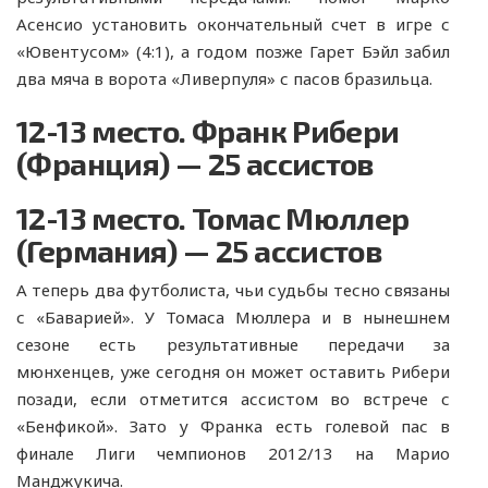
Асенсио установить окончательный счет в игре с
«Ювентусом» (4:1), а годом позже Гарет Бэйл забил
два мяча в ворота «Ливерпуля» с пасов бразильца.
12-13 место. Франк Рибери
(Франция) — 25 ассистов
12-13 место. Томас Мюллер
(Германия) — 25 ассистов
А теперь два футболиста, чьи судьбы тесно связаны
с «Баварией». У Томаса Мюллера и в нынешнем
сезоне есть результативные передачи за
мюнхенцев, уже сегодня он может оставить Рибери
позади, если отметится ассистом во встрече с
«Бенфикой». Зато у Франка есть голевой пас в
финале Лиги чемпионов 2012/13 на Марио
Манджукича.