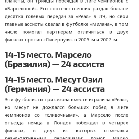
планеты, он трижды побеждал в Лиге чемпионов с
«Барселоной». Его соотечественник раздал больше
десятка голевых передач за «Реал» в ЛЧ, но свои
главные ассисты сделал в футболке «Милана», в том
числе помогал партнерам отличиться в двух
финалах против «Ливерпуля» в 2005-м и 2007-м.
14-15 место. Марсело
(Бразилия) — 24 ассиста
14-15 место. Месут Озил
(Германия) — 24 ассиста
Эти футболисты три сезона вместе играли за «Реал»,
но Месут не дождался больших побед в Лиге
чемпионов со «сливочными», а Марсело после
отъезда немца в Лондон побеждал в четырех
финалах, в двух из которых отмечался
результативными передачами: помог Марко