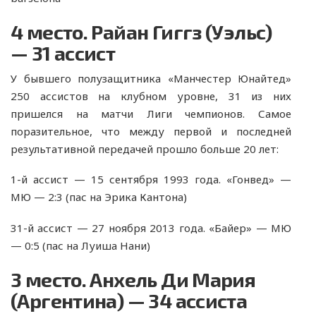
4 место. Райан Гиггз (Уэльс)
— 31 ассист
У бывшего полузащитника «Манчестер Юнайтед»
250 ассистов на клубном уровне, 31 из них
пришелся на матчи Лиги чемпионов. Самое
поразительное, что между первой и последней
результативной передачей прошло больше 20 лет:
1-й ассист — 15 сентября 1993 года. «Гонвед» —
МЮ — 2:3 (пас на Эрика Кантона)
31-й ассист — 27 ноября 2013 года. «Байер» — МЮ
— 0:5 (пас на Луиша Нани)
3 место. Анхель Ди Мария
(Аргентина) — 34 ассиста