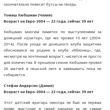
окончательно повесит бутсы на гвоздь.
Томаш Хюбшман (Чехия)
Возраст на Евро-2004 — 22 года, сейчас 39 лет
Хюбшман многим памятен по выступлениям за
донецкий «Шахтер», где чех провел 10 лет (2004-
2014). После ухода из донецкого клуба защитник
обосновался на родине в клубе «Яблонец», где,
несмотря на почтенный возраст, числится не просто
для количества. В прошлом сезоне Хюбшман провел
26 матчей в чешской лиге и завязывать пока не
собирается.
Стефан Андерсен (Дания)
Возраст на Евро-2004 — 22 года, сейчас 39 лет
Этот датский вратарь никогда не был на первых
ролях, выступал в своей карьере за не самые