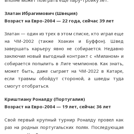
Златан Ибрагимович (Швеция)
Возраст на Евро-2004 — 22 года, сейчас 39 лет
Златан — один из трех в этом списке, кто играл еще
на ЧМ-2002 (также Хоакин и Буффон). Швед
завершать карьеру явно не собирается. Недавно
заключил новый выгодный контракт с «Миланом» и
собирается попылить в Лиге чемпионов. Как знать,
может быть, даже сыграет на ЧМ-2022 в Катаре,
если травмы обойдут стороной, а шведы туда
смогут отобраться.
Криштиану Роналду (Португалия)
Возраст на Евро-2004 — 19 лет, сейчас 36 лет
Свой первый крупный турнир Роналду провел как
раз на родных португальских полях. Последующая