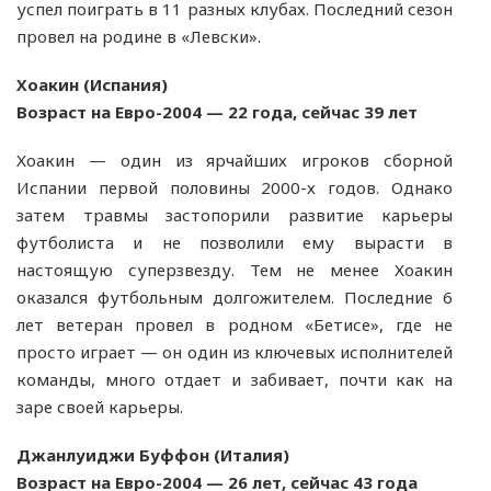
успел поиграть в 11 разных клубах. Последний сезон
провел на родине в «Левски».
Хоакин (Испания)
Возраст на Евро-2004 — 22 года, сейчас 39 лет
Хоакин — один из ярчайших игроков сборной
Испании первой половины 2000-х годов. Однако
затем травмы застопорили развитие карьеры
футболиста и не позволили ему вырасти в
настоящую суперзвезду. Тем не менее Хоакин
оказался футбольным долгожителем. Последние 6
лет ветеран провел в родном «Бетисе», где не
просто играет — он один из ключевых исполнителей
команды, много отдает и забивает, почти как на
заре своей карьеры.
Джанлуиджи Буффон (Италия)
Возраст на Евро-2004 — 26 лет, сейчас 43 года