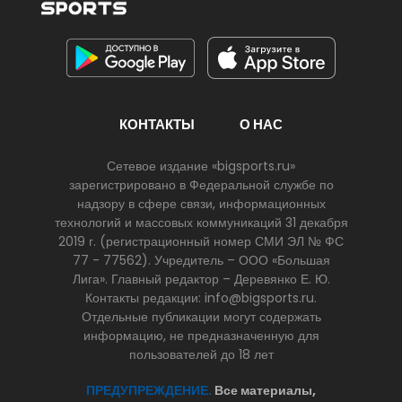
КОНТАКТЫ
О НАС
Сетевое издание «bigsports.ru»
зарегистрировано в Федеральной службе по
надзору в сфере связи, информационных
технологий и массовых коммуникаций 31 декабря
2019 г. (регистрационный номер СМИ ЭЛ № ФС
77 - 77562). Учредитель – ООО «Большая
Лига». Главный редактор – Деревянко Е. Ю.
Контакты редакции: info@bigsports.ru.
Отдельные публикации могут содержать
информацию, не предназначенную для
пользователей до 18 лет
ПРЕДУПРЕЖДЕНИЕ.
Все материалы,