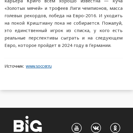
карьера КриРо всем хорошо известна — куча
«Золотых мячей» и трофеев Лиги чемпионов, масса
голевых рекордов, победа на Евро-2016. И уходить
на покой Криштиану пока не собирается. Пожалуй,
это единственный игрок из списка, у кого есть
реальные перспективы сыграть и на следующем
Евро, которое пройдет в 2024 году в Германии.
Источник:
www.soccer.ru