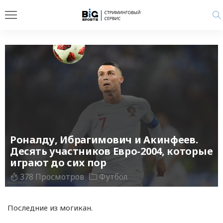
Роналду, Ибрагимович и Акинфеев.
Десять участников Евро-2004, которые
играют до сих пор
378 Просмотров
Футбол
Последние из могикан.