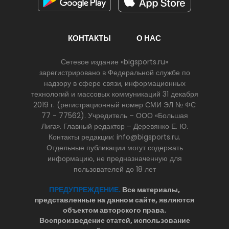
КОНТАКТЫ
О НАС
Сетевое издание «bigsports.ru»
зарегистрировано в Федеральной службе по
надзору в сфере связи, информационных
технологий и массовых коммуникаций 31 декабря
2019 г. (регистрационный номер СМИ ЭЛ № ФС
77 - 77562). Учредитель – ООО «Большая
Лига». Главный редактор – Деревянко Е. Ю.
Контакты редакции: info@bigsports.ru.
Отдельные публикации могут содержать
информацию, не предназначенную для
пользователей до 18 лет
ПРЕДУПРЕЖДЕНИЕ.
Все материалы,
представленные на данном сайте, являются
объектом авторского права.
Воспроизведение статей, использование