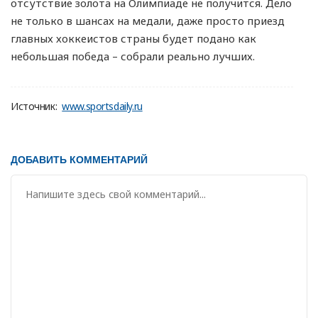
отсутствие золота на Олимпиаде не получится. Дело
не только в шансах на медали, даже просто приезд
главных хоккеистов страны будет подано как
небольшая победа – собрали реально лучших.
Источник:
www.sportsdaily.ru
ДОБАВИТЬ КОММЕНТАРИЙ