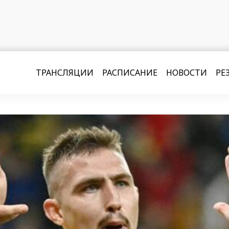
ТРАНСЛЯЦИИ
РАСПИСАНИЕ
НОВОСТИ
РЕ