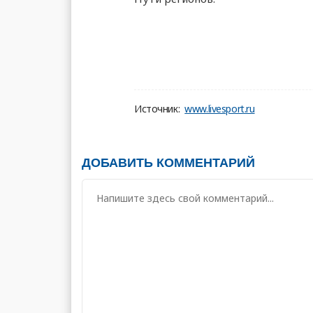
Источник:
www.livesport.ru
ДОБАВИТЬ КОММЕНТАРИЙ