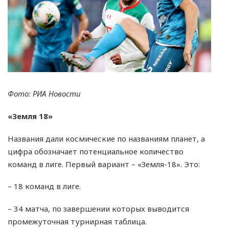
Фото: РИА Новости
«Земля 18»
Названия дали космические по названиям планет, а
цифра обозначает потенциальное количество
команд в лиге. Первый вариант – «Земля-18». Это:
– 18 команд в лиге.
– 34 матча, по завершении которых выводится
промежуточная турнирная таблица.