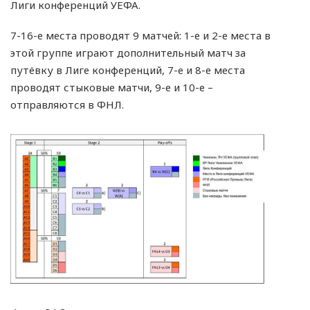
Лиги конференций УЕФА.
7-16-е места проводят 9 матчей: 1-е и 2-е места в
этой группе играют дополнительный матч за
путёвку в Лиге конференций, 7-е и 8-е места
проводят стыковые матчи, 9-е и 10-е –
отправляются в ФНЛ.