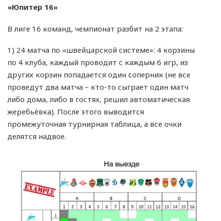
«Юпитер 16»
В лиге 16 команд, чемпионат разбит на 2 этапа:
1) 24 матча по «швейцарской системе»: 4 корзины
по 4 клуба, каждый проводит с каждым 6 игр, из
других корзин попадается один соперник (не все
проведут два матча – кто-то сыграет один матч
либо дома, либо в гостях, решил автоматическая
жеребьёвка). После этого выводится
промежуточная турнирная таблица, а все очки
делятся надвое.