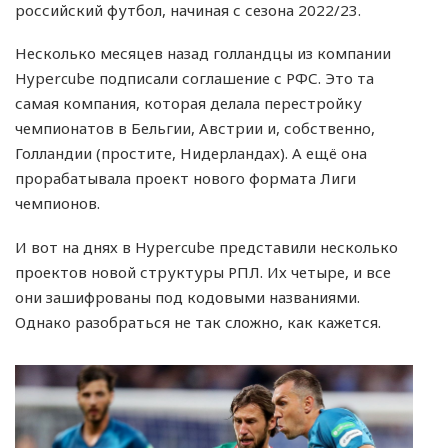
российский футбол, начиная с сезона 2022/23.
Несколько месяцев назад голландцы из компании
Hypercube подписали соглашение с РФС. Это та
самая компания, которая делала перестройку
чемпионатов в Бельгии, Австрии и, собственно,
Голландии (простите, Нидерландах). А ещё она
прорабатывала проект нового формата Лиги
чемпионов.
И вот на днях в Hypercube представили несколько
проектов новой структуры РПЛ. Их четыре, и все
они зашифрованы под кодовыми названиями.
Однако разобраться не так сложно, как кажется.