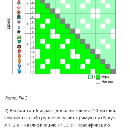
Фото: РФС
2) Весной топ-6 играет дополнительные 10 матчей:
чемпион в этой группе получает прямую путёвку в
ЛЧ, 2-е – квалификацию ЛЧ, 3-е – квалификацию