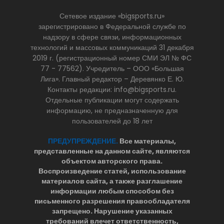
Сетевое издание «bigsports.ru»
зарегистрировано в Федеральной службе по
надзору в сфере связи, информационных
технологий и массовых коммуникаций 31 декабря
2019 г. (регистрационный номер СМИ ЭЛ № ФС
77 - 77562). Учредитель – ООО «Большая
Лига». Главный редактор – Деревянко Е. Ю.
Контакты редакции: info@bigsports.ru.
Отдельные публикации могут содержать
информацию, не предназначенную для
пользователей до 18 лет
ПРЕДУПРЕЖДЕНИЕ.
Все материалы,
представленные на данном сайте, являются
объектом авторского права.
Воспроизведение статей, использование
материалов сайта, а также разглашение
информации любым способом без
письменного разрешения правообладателя
запрещено. Нарушение указанных
требований влечет ответственность,