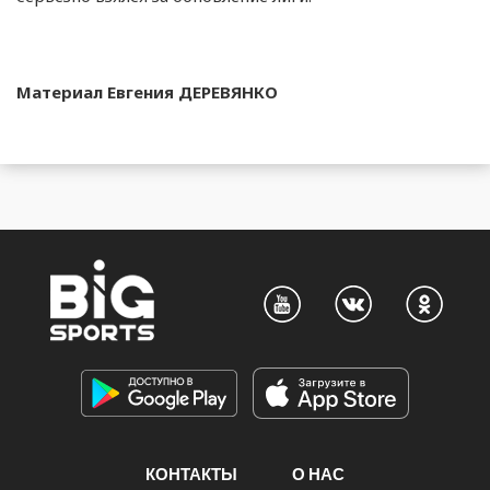
Материал Евгения ДЕРЕВЯНКО
КОНТАКТЫ
О НАС