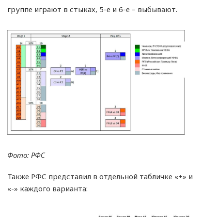
группе играют в стыках, 5-е и 6-е – выбывают.
Фото: РФС
Также РФС представил в отдельной табличке «+» и
«-» каждого варианта: