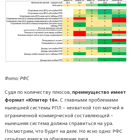
Фото: РФС
Судя по количеству плюсов,
преимущество имеет
формат «Юпитер 16».
С главными проблемами
нынешней системы РПЛ – нехваткой топ-матчей и
ограниченной коммерческой составляющей –
нынешняя система должна справиться на ура.
Посмотрим, что будет на деле. Но ясно одно: РФС
серьёзно взялся за обновление лиги.