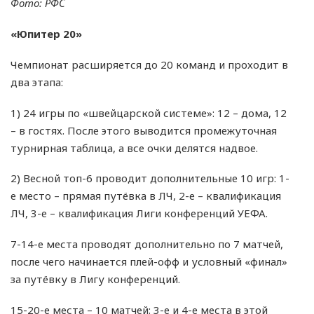
Фото: РФС
«Юпитер 20»
Чемпионат расширяется до 20 команд и проходит в
два этапа:
1) 24 игры по «швейцарской системе»: 12 – дома, 12
– в гостях. После этого выводится промежуточная
турнирная таблица, а все очки делятся надвое.
2) Весной топ-6 проводит дополнительные 10 игр: 1-
е место – прямая путёвка в ЛЧ, 2-е – квалификация
ЛЧ, 3-е – квалификация Лиги конференций УЕФА.
7-14-е места проводят дополнительно по 7 матчей,
после чего начинается плей-офф и условный «финал»
за путёвку в Лигу конференций.
15-20-е места – 10 матчей: 3-е и 4-е места в этой