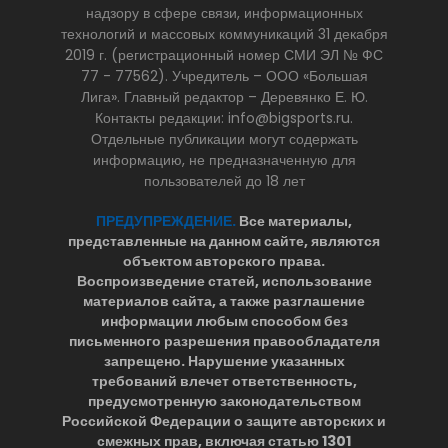
надзору в сфере связи, информационных
технологий и массовых коммуникаций 31 декабря
2019 г. (регистрационный номер СМИ ЭЛ № ФС
77 - 77562). Учредитель – ООО «Большая
Лига». Главный редактор – Деревянко Е. Ю.
Контакты редакции: info@bigsports.ru.
Отдельные публикации могут содержать
информацию, не предназначенную для
пользователей до 18 лет
ПРЕДУПРЕЖДЕНИЕ.
Все материалы,
представленные на данном сайте, являются
объектом авторского права.
Воспроизведение статей, использование
материалов сайта, а также разглашение
информации любым способом без
письменного разрешения правообладателя
запрещено. Нарушение указанных
требований влечет ответственность,
предусмотренную законодательством
Российской Федерации о защите авторских и
смежных прав, включая статью 1301