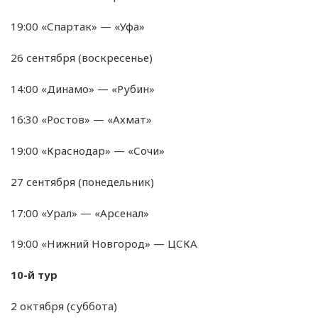
19:00 «Спартак» — «Уфа»
26 сентября (воскресенье)
14:00 «Динамо» — «Рубин»
16:30 «Ростов» — «Ахмат»
19:00 «Краснодар» — «Сочи»
27 сентября (понедельник)
17:00 «Урал» — «Арсенал»
19:00 «Нижний Новгород» — ЦСКА
10-й тур
2 октября (суббота)