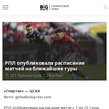
РПЛ опубликовала расписание
матчей на ближайшие туры
321 Просмотров
Футбол
«Спартак» — ЦСКА
Фото: globallookpress.com
РПЛ опубликовала расписание матче с 7 по 10 туры.