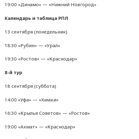
19:00 «Динамо» — «Нижний Новгород»
Календарь и таблица РПЛ
13 сентября (понедельник)
18:30 «Рубин» — «Урал»
19:30 «Ростов» — «Краснодар»
8-й тур
18 сентября (суббота)
14:00 «Уфа» — «Химки»
16:30 «Крылья Советов» — «Ростов»
19:00 «Ахмат» — «Краснодар»