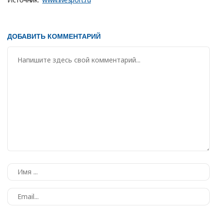
ДОБАВИТЬ КОММЕНТАРИЙ