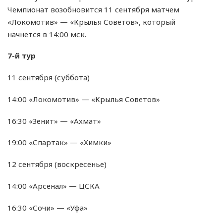
Чемпионат возобновится 11 сентября матчем
«Локомотив» — «Крылья Советов», который
начнется в 14:00 мск.
7-й тур
11 сентября (суббота)
14:00 «Локомотив» — «Крылья Советов»
16:30 «Зенит» — «Ахмат»
19:00 «Спартак» — «Химки»
12 сентября (воскресенье)
14:00 «Арсенал» — ЦСКА
16:30 «Сочи» — «Уфа»