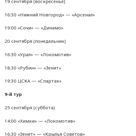
19 сентября (воскресенье)
16:30 «Нижний Новгород» — «Арсенал»
19:00 «Сочи» — «Динамо»
20 сентября (понедельник)
16:30 «Урал» — «Локомотив»
18:30 «Рубин» — «Зенит»
19:30 ЦСКА — «Спартак»
9-й тур
25 сентября (суббота)
14:00 «Химки» — «Локомотив»
16:30 «Зенит» — «Крылья Советов»