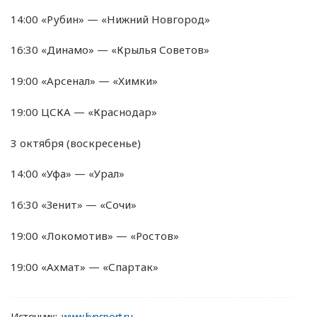
14:00 «Рубин» — «Нижний Новгород»
16:30 «Динамо» — «Крылья Советов»
19:00 «Арсенал» — «Химки»
19:00 ЦСКА — «Краснодар»
3 октября (воскресенье)
14:00 «Уфа» — «Урал»
16:30 «Зенит» — «Сочи»
19:00 «Локомотив» — «Ростов»
19:00 «Ахмат» — «Спартак»
Источник:
www.livesport.ru