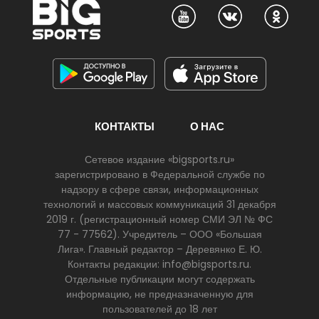
КОНТАКТЫ
О НАС
Сетевое издание «bigsports.ru»
зарегистрировано в Федеральной службе по
надзору в сфере связи, информационных
технологий и массовых коммуникаций 31 декабря
2019 г. (регистрационный номер СМИ ЭЛ № ФС
77 - 77562). Учредитель – ООО «Большая
Лига». Главный редактор – Деревянко Е. Ю.
Контакты редакции: info@bigsports.ru.
Отдельные публикации могут содержать
информацию, не предназначенную для
пользователей до 18 лет