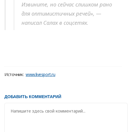
Извините, но сейчас слишком рано
для оптимистичных речей», —
написал Салах в соцсетях.
Источник:
www.livesport.ru
ДОБАВИТЬ КОММЕНТАРИЙ