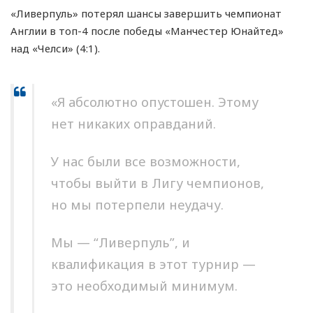
«Ливерпуль» потерял шансы завершить чемпионат
Англии в топ-4 после победы «Манчестер Юнайтед»
над «Челси» (4:1).
«Я абсолютно опустошен. Этому
нет никаких оправданий.
У нас были все возможности,
чтобы выйти в Лигу чемпионов,
но мы потерпели неудачу.
Мы — “Ливерпуль”, и
квалификация в этот турнир —
это необходимый минимум.