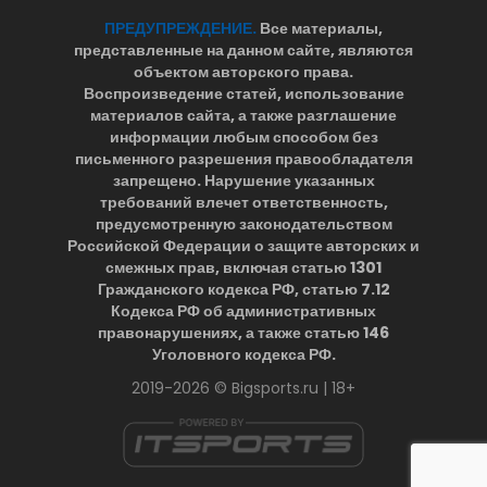
ПРЕДУПРЕЖДЕНИЕ.
Все материалы,
представленные на данном сайте, являются
объектом авторского права.
Воспроизведение статей, использование
материалов сайта, а также разглашение
информации любым способом без
письменного разрешения правообладателя
запрещено. Нарушение указанных
требований влечет ответственность,
предусмотренную законодательством
Российской Федерации о защите авторских и
смежных прав, включая статью 1301
Гражданского кодекса РФ, статью 7.12
Кодекса РФ об административных
правонарушениях, а также статью 146
Уголовного кодекса РФ.
2019-2026 © Bigsports.ru | 18+