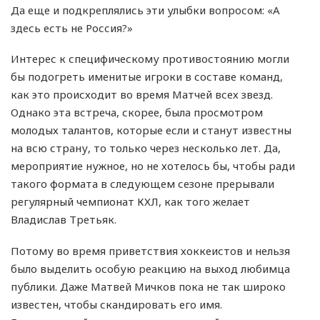
Да еще и подкреплялись эти улыбки вопросом: «А
здесь есть не Россия?»
Интерес к специфическому противостоянию могли
бы подогреть именитые игроки в составе команд,
как это происходит во время Матчей всех звезд.
Однако эта встреча, скорее, была просмотром
молодых талантов, которые если и станут известны
на всю страну, то только через несколько лет. Да,
мероприятие нужное, но не хотелось бы, чтобы ради
такого формата в следующем сезоне прерывали
регулярный чемпионат КХЛ, как того желает
Владислав Третьяк.
Потому во время приветствия хоккеистов и нельзя
было выделить особую реакцию на выход любимца
публики. Даже Матвей Мичков пока не так широко
известен, чтобы скандировать его имя.