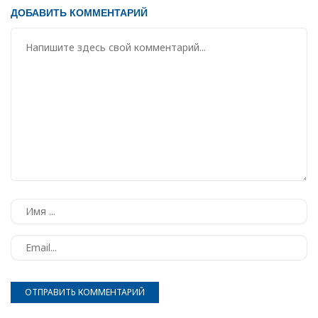
ДОБАВИТЬ КОММЕНТАРИЙ