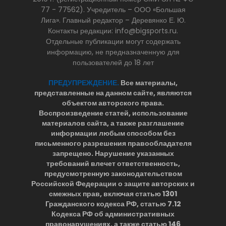
77 - 77562). Учредитель – ООО «Большая
Лига». Главный редактор – Деревянко Е. Ю.
Контакты редакции: info@bigsports.ru.
Отдельные публикации могут содержать
информацию, не предназначенную для
пользователей до 18 лет
ПРЕДУПРЕЖДЕНИЕ.
Все материалы,
представленные на данном сайте, являются
объектом авторского права.
Воспроизведение статей, использование
материалов сайта, а также разглашение
информации любым способом без
письменного разрешения правообладателя
запрещено. Нарушение указанных
требований влечет ответственность,
предусмотренную законодательством
Российской Федерации о защите авторских и
смежных прав, включая статью 1301
Гражданского кодекса РФ, статью 7.12
Кодекса РФ об административных
правонарушениях, а также статью 146