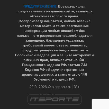
ПРЕДУПРЕЖДЕНИЕ.
Все материалы,
представленные на данном сайте, являются
объектом авторского права.
Воспроизведение статей, использование
материалов сайта, а также разглашение
информации любым способом без
письменного разрешения правообладателя
запрещено. Нарушение указанных
требований влечет ответственность,
предусмотренную законодательством
Российской Федерации о защите авторских и
смежных прав, включая статью 1301
Гражданского кодекса РФ, статью 7.12
Кодекса РФ об административных
правонарушениях, а также статью 146
Уголовного кодекса РФ.
2019-2026 © Bigsports.ru | 18+