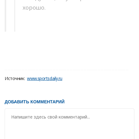
хорошо.
Источник:
www.sportsdaily.ru
ДОБАВИТЬ КОММЕНТАРИЙ