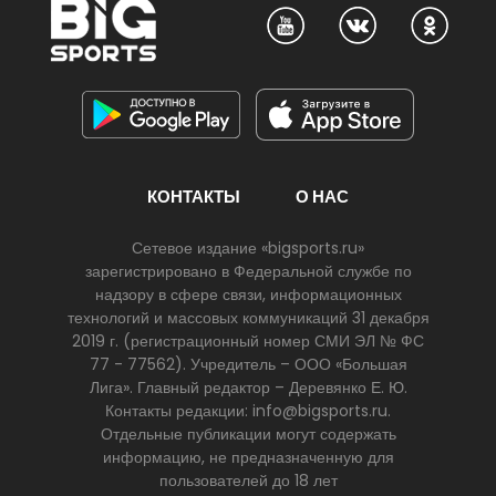
КОНТАКТЫ
О НАС
Сетевое издание «bigsports.ru»
зарегистрировано в Федеральной службе по
надзору в сфере связи, информационных
технологий и массовых коммуникаций 31 декабря
2019 г. (регистрационный номер СМИ ЭЛ № ФС
77 - 77562). Учредитель – ООО «Большая
Лига». Главный редактор – Деревянко Е. Ю.
Контакты редакции: info@bigsports.ru.
Отдельные публикации могут содержать
информацию, не предназначенную для
пользователей до 18 лет