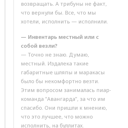
возвращать. А трибуны не факт,
что вернули бы. Все, что мы
хотели, исполнить — исполнили.
— Инвентарь местный или с
собой везли?
— Точно не знаю. Думаю,
местный. Издалека такие
габаритные шляпы и маракасы
было бы некомфортно везти.
Этим вопросом занималась пиар-
команда “Авангарда”, за что им
спасибо. Они пришли к мнению,
что это лучшее, что можно
исполнить, на буллитах.