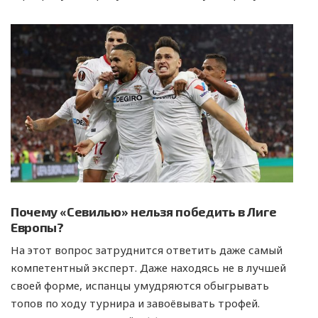
Почему «Севилью» нельзя победить в Лиге
Европы?
На этот вопрос затруднится ответить даже самый
компетентный эксперт. Даже находясь не в лучшей
своей форме, испанцы умудряются обыгрывать
топов по ходу турнира и завоёвывать трофей.