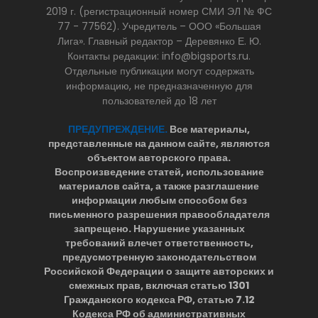
2019 г. (регистрационный номер СМИ ЭЛ № ФС
77 - 77562). Учредитель – ООО «Большая
Лига». Главный редактор – Деревянко Е. Ю.
Контакты редакции: info@bigsports.ru.
Отдельные публикации могут содержать
информацию, не предназначенную для
пользователей до 18 лет
ПРЕДУПРЕЖДЕНИЕ.
Все материалы,
представленные на данном сайте, являются
объектом авторского права.
Воспроизведение статей, использование
материалов сайта, а также разглашение
информации любым способом без
письменного разрешения правообладателя
запрещено. Нарушение указанных
требований влечет ответственность,
предусмотренную законодательством
Российской Федерации о защите авторских и
смежных прав, включая статью 1301
Гражданского кодекса РФ, статью 7.12
Кодекса РФ об административных