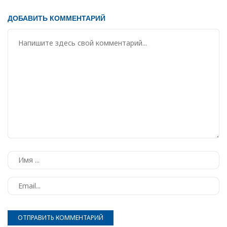
ДОБАВИТЬ КОММЕНТАРИЙ