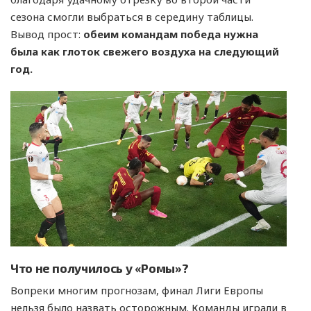
сезона смогли выбраться в середину таблицы.
Вывод прост:
обеим командам победа нужна
была как глоток свежего воздуха на следующий
год.
Что не получилось у «Ромы»?
Вопреки многим прогнозам, финал Лиги Европы
нельзя было назвать осторожным. Команды играли в