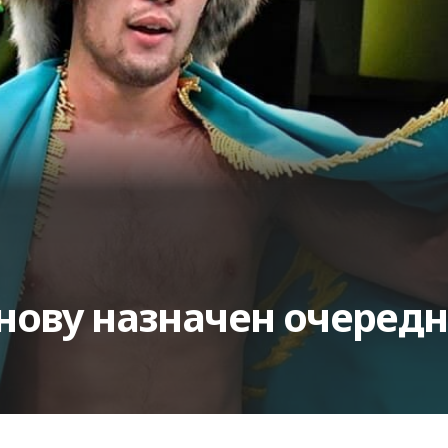
ову назначен очередн