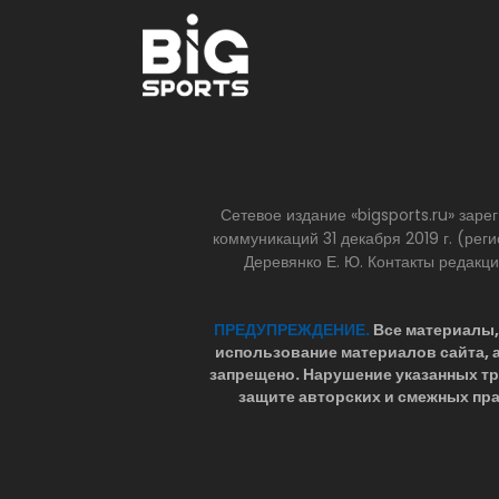
Сетевое издание «bigsports.ru» зар
коммуникаций 31 декабря 2019 г. (р
Деревянко Е. Ю. Контакты редакц
ПРЕДУПРЕЖДЕНИЕ.
Все материалы, 
использование материалов сайта,
запрещено. Нарушение указанных т
защите авторских и смежных пра