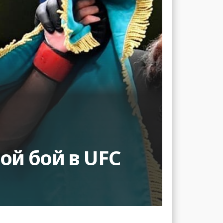
ой бой в UFC