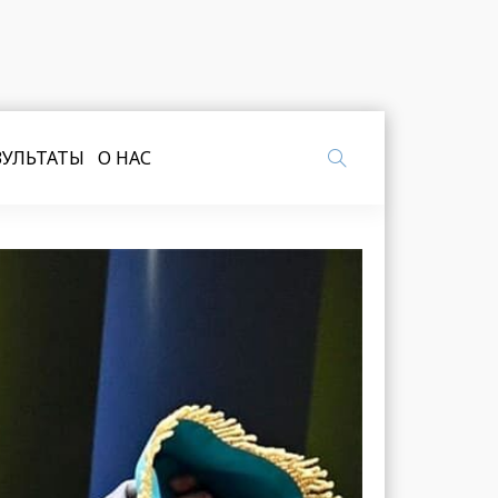
ЗУЛЬТАТЫ
О НАС