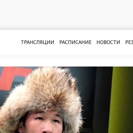
ТРАНСЛЯЦИИ
РАСПИСАНИЕ
НОВОСТИ
РЕ