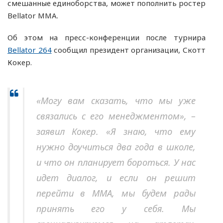
смешанные единоборства, может пополнить ростер
Bellator MMA.
Об этом на пресс-конференции после турнира
Bellator 264
сообщил президент организации, Скотт
Кокер.
«Могу вам сказать, что мы уже
связались с его менеджментом», –
заявил Кокер. «Я знаю, что ему
нужно доучиться два года в школе,
и что он планирует бороться. У нас
идет диалог, и если он решит
перейти в ММА, мы будем рады
принять его у себя. Мы