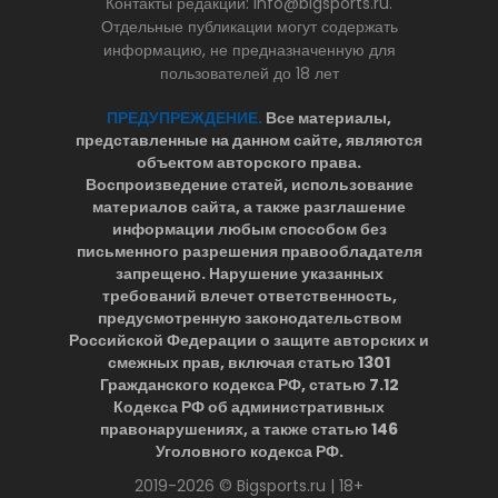
Контакты редакции: info@bigsports.ru.
Отдельные публикации могут содержать
информацию, не предназначенную для
пользователей до 18 лет
ПРЕДУПРЕЖДЕНИЕ.
Все материалы,
представленные на данном сайте, являются
объектом авторского права.
Воспроизведение статей, использование
материалов сайта, а также разглашение
информации любым способом без
письменного разрешения правообладателя
запрещено. Нарушение указанных
требований влечет ответственность,
предусмотренную законодательством
Российской Федерации о защите авторских и
смежных прав, включая статью 1301
Гражданского кодекса РФ, статью 7.12
Кодекса РФ об административных
правонарушениях, а также статью 146
Уголовного кодекса РФ.
2019-2026 © Bigsports.ru | 18+