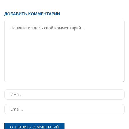
ДОБАВИТЬ КОММЕНТАРИЙ