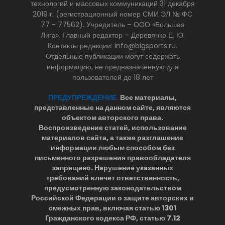
технологий и массовых коммуникаций 31 декабря
2019 г. (регистрационный номер СМИ ЭЛ № ФС
77 - 77562). Учредитель – ООО «Большая
Лига». Главный редактор – Деревянко Е. Ю.
Контакты редакции: info@bigsports.ru.
Отдельные публикации могут содержать
информацию, не предназначенную для
пользователей до 18 лет
ПРЕДУПРЕЖДЕНИЕ.
Все материалы,
представленные на данном сайте, являются
объектом авторского права.
Воспроизведение статей, использование
материалов сайта, а также разглашение
информации любым способом без
письменного разрешения правообладателя
запрещено. Нарушение указанных
требований влечет ответственность,
предусмотренную законодательством
Российской Федерации о защите авторских и
смежных прав, включая статью 1301
Гражданского кодекса РФ, статью 7.12