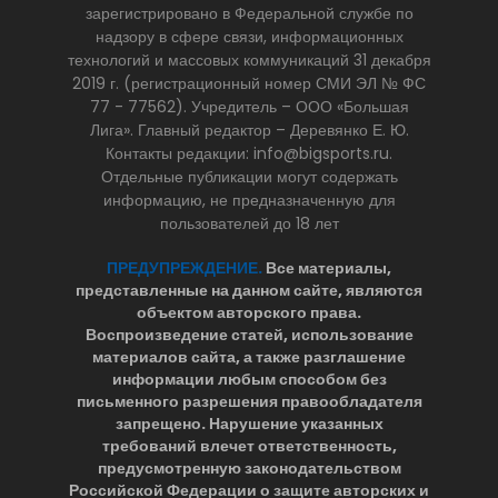
зарегистрировано в Федеральной службе по
надзору в сфере связи, информационных
технологий и массовых коммуникаций 31 декабря
2019 г. (регистрационный номер СМИ ЭЛ № ФС
77 - 77562). Учредитель – ООО «Большая
Лига». Главный редактор – Деревянко Е. Ю.
Контакты редакции: info@bigsports.ru.
Отдельные публикации могут содержать
информацию, не предназначенную для
пользователей до 18 лет
ПРЕДУПРЕЖДЕНИЕ.
Все материалы,
представленные на данном сайте, являются
объектом авторского права.
Воспроизведение статей, использование
материалов сайта, а также разглашение
информации любым способом без
письменного разрешения правообладателя
запрещено. Нарушение указанных
требований влечет ответственность,
предусмотренную законодательством
Российской Федерации о защите авторских и