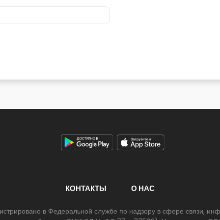
КОНТАКТЫ
О НАС
егистрировано в Федеральной службе по надзору в сфере связи, и