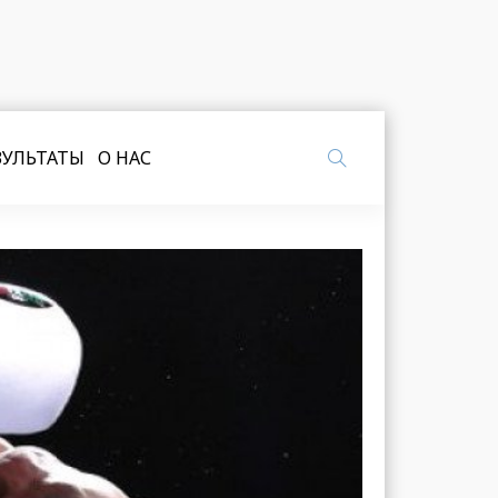
ЗУЛЬТАТЫ
О НАС