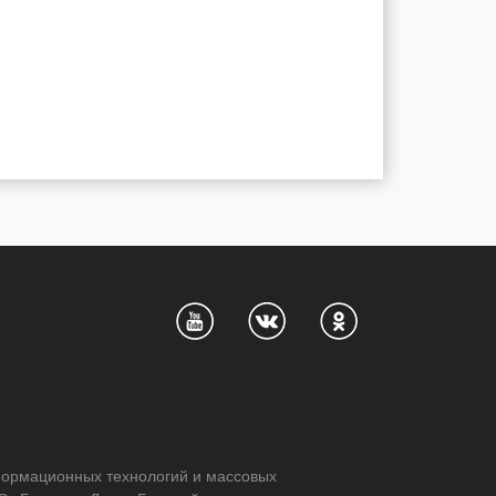
нформационных технологий и массовых