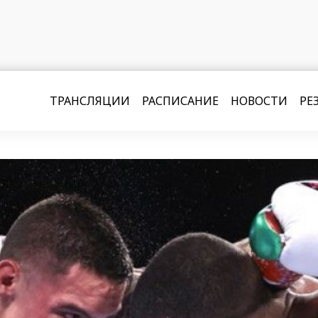
ТРАНСЛЯЦИИ
РАСПИСАНИЕ
НОВОСТИ
РЕ