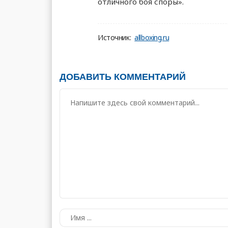
отличного боя споры».
Источник:
allboxing.ru
ДОБАВИТЬ КОММЕНТАРИЙ